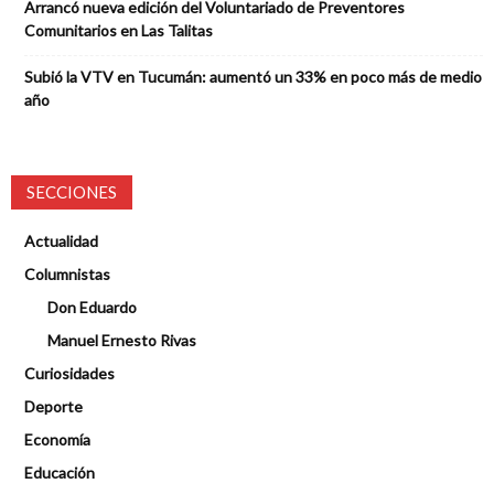
Arrancó nueva edición del Voluntariado de Preventores
Comunitarios en Las Talitas
Subió la VTV en Tucumán: aumentó un 33% en poco más de medio
año
SECCIONES
Actualidad
Columnistas
Don Eduardo
Manuel Ernesto Rivas
Curiosidades
Deporte
Economía
Educación