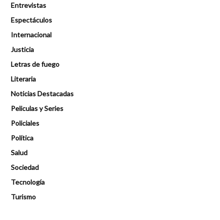
Entrevistas
Espectáculos
Internacional
Justicia
Letras de fuego
Literaria
Noticias Destacadas
Peliculas y Series
Policiales
Política
Salud
Sociedad
Tecnología
Turismo