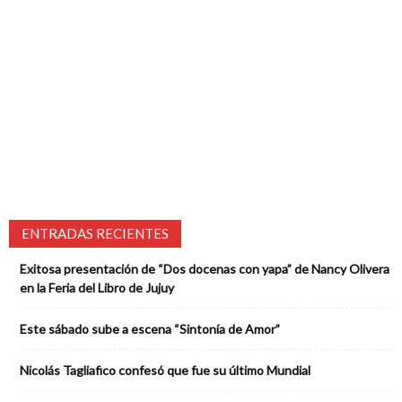
ENTRADAS RECIENTES
Exitosa presentación de “Dos docenas con yapa” de Nancy Olivera
en la Feria del Libro de Jujuy
Este sábado sube a escena “Sintonía de Amor”
Nicolás Tagliafico confesó que fue su último Mundial