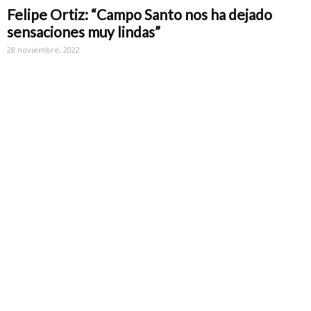
Felipe Ortiz: “Campo Santo nos ha dejado
sensaciones muy lindas”
28 noviembre, 2022