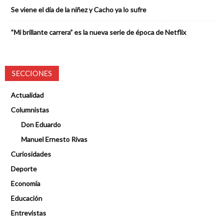
Se viene el día de la niñez y Cacho ya lo sufre
“Mi brillante carrera” es la nueva serie de época de Netflix
SECCIONES
Actualidad
Columnistas
Don Eduardo
Manuel Ernesto Rivas
Curiosidades
Deporte
Economía
Educación
Entrevistas