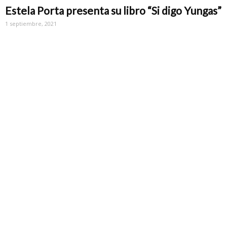
Estela Porta presenta su libro “Si digo Yungas”
1 septiembre, 2021