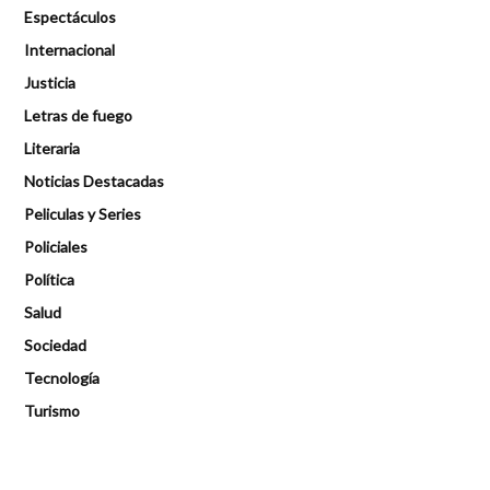
Espectáculos
Internacional
Justicia
Letras de fuego
Literaria
Noticias Destacadas
Peliculas y Series
Policiales
Política
Salud
Sociedad
Tecnología
Turismo