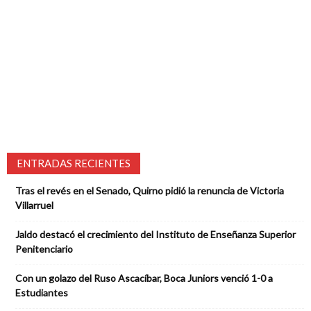
ENTRADAS RECIENTES
Tras el revés en el Senado, Quirno pidió la renuncia de Victoria
Villarruel
Jaldo destacó el crecimiento del Instituto de Enseñanza Superior
Penitenciario
Con un golazo del Ruso Ascacíbar, Boca Juniors venció 1-0 a
Estudiantes