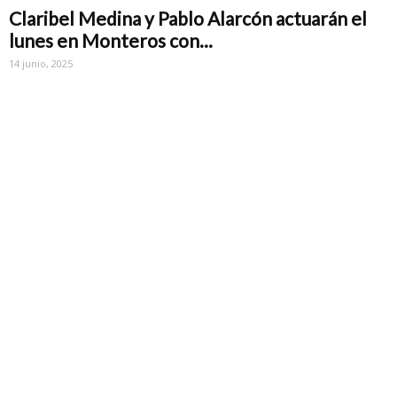
Claribel Medina y Pablo Alarcón actuarán el
lunes en Monteros con...
14 junio, 2025