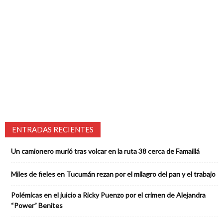
ENTRADAS RECIENTES
Un camionero murió tras volcar en la ruta 38 cerca de Famaillá
Miles de fieles en Tucumán rezan por el milagro del pan y el trabajo
Polémicas en el juicio a Ricky Puenzo por el crimen de Alejandra
“Power” Benites