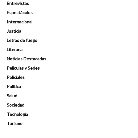
Entrevistas
Espectáculos
Internacional
Justicia
Letras de fuego
Literaria
Noticias Destacadas
Peliculas y Series
Policiales
Política
Salud
Sociedad
Tecnología
Turismo