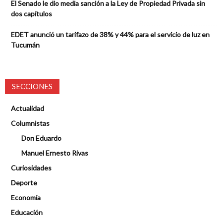
El Senado le dio media sanción a la Ley de Propiedad Privada sin
dos capítulos
EDET anunció un tarifazo de 38% y 44% para el servicio de luz en
Tucumán
SECCIONES
Actualidad
Columnistas
Don Eduardo
Manuel Ernesto Rivas
Curiosidades
Deporte
Economía
Educación