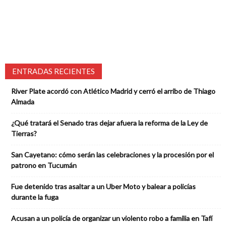
ENTRADAS RECIENTES
River Plate acordó con Atlético Madrid y cerró el arribo de Thiago
Almada
¿Qué tratará el Senado tras dejar afuera la reforma de la Ley de
Tierras?
San Cayetano: cómo serán las celebraciones y la procesión por el
patrono en Tucumán
Fue detenido tras asaltar a un Uber Moto y balear a policías
durante la fuga
Acusan a un policía de organizar un violento robo a familia en Tafí