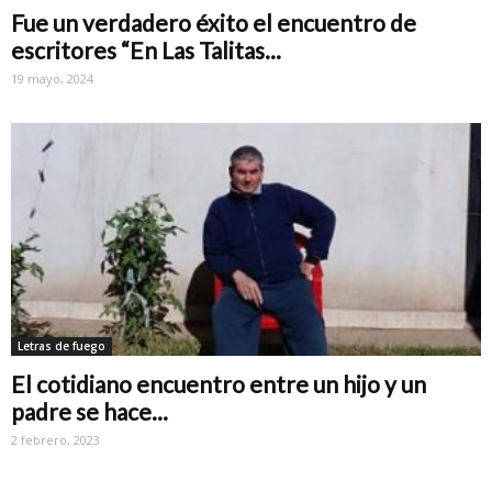
Fue un verdadero éxito el encuentro de
escritores “En Las Talitas...
19 mayo, 2024
Letras de fuego
El cotidiano encuentro entre un hijo y un
padre se hace...
2 febrero, 2023