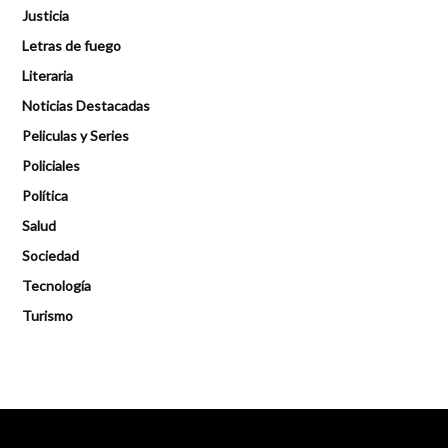
Justicia
Letras de fuego
Literaria
Noticias Destacadas
Peliculas y Series
Policiales
Política
Salud
Sociedad
Tecnología
Turismo