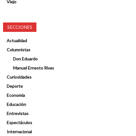
Viejo
SECCIONES
Actualidad
Columnistas
Don Eduardo
Manuel Ernesto Rivas
Curiosidades
Deporte
Economía
Educación
Entrevistas
Espectáculos
Internacional