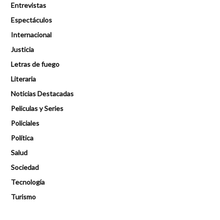
Entrevistas
Espectáculos
Internacional
Justicia
Letras de fuego
Literaria
Noticias Destacadas
Peliculas y Series
Policiales
Política
Salud
Sociedad
Tecnología
Turismo