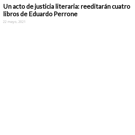
Un acto de justicia literaria: reeditarán cuatro
libros de Eduardo Perrone
22 mayo, 2021