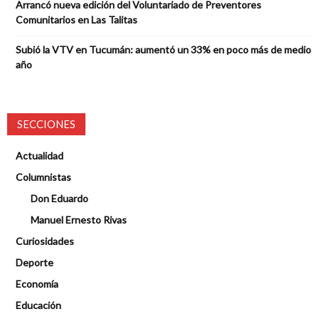
Arrancó nueva edición del Voluntariado de Preventores
Comunitarios en Las Talitas
Subió la VTV en Tucumán: aumentó un 33% en poco más de medio
año
SECCIONES
Actualidad
Columnistas
Don Eduardo
Manuel Ernesto Rivas
Curiosidades
Deporte
Economía
Educación