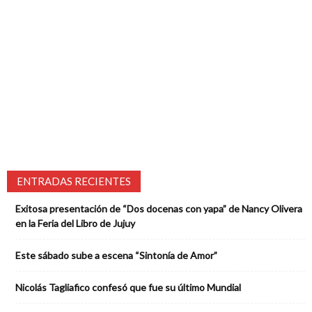
ENTRADAS RECIENTES
Exitosa presentación de “Dos docenas con yapa” de Nancy Olivera
en la Feria del Libro de Jujuy
Este sábado sube a escena “Sintonía de Amor”
Nicolás Tagliafico confesó que fue su último Mundial