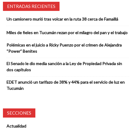
ENTRADAS RECIENTES
Un camionero murió tras volcar en la ruta 38 cerca de Famaillá
Miles de fieles en Tucumán rezan por el milagro del pan y el trabajo
Polémicas en el juicio a Ricky Puenzo por el crimen de Alejandra
“Power” Benites
El Senado le dio media sanción a la Ley de Propiedad Privada sin
dos capítulos
EDET anunció un tarifazo de 38% y 44% para el servicio de luz en
Tucumán
SECCIONES
Actualidad