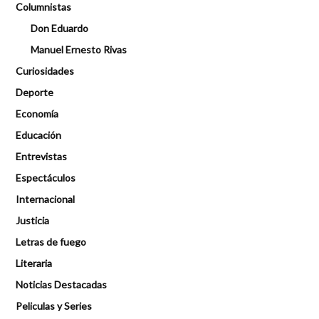
Columnistas
Don Eduardo
Manuel Ernesto Rivas
Curiosidades
Deporte
Economía
Educación
Entrevistas
Espectáculos
Internacional
Justicia
Letras de fuego
Literaria
Noticias Destacadas
Peliculas y Series