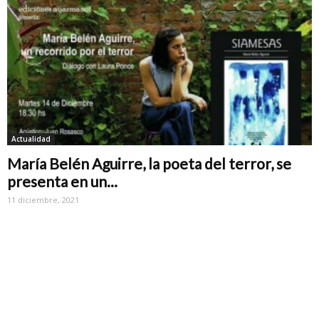
Actualidad
María Belén Aguirre, la poeta del terror, se
presenta en un...
11 diciembre, 2021