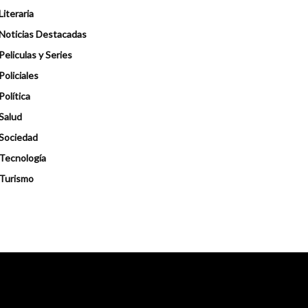
Literaria
Noticias Destacadas
Peliculas y Series
Policiales
Política
Salud
Sociedad
Tecnología
Turismo