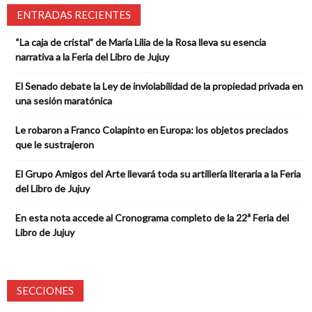
ENTRADAS RECIENTES
“La caja de cristal” de María Lilia de la Rosa lleva su esencia
narrativa a la Feria del Libro de Jujuy
El Senado debate la Ley de inviolabilidad de la propiedad privada en
una sesión maratónica
Le robaron a Franco Colapinto en Europa: los objetos preciados
que le sustrajeron
El Grupo Amigos del Arte llevará toda su artillería literaria a la Feria
del Libro de Jujuy
En esta nota accede al Cronograma completo de la 22ª Feria del
Libro de Jujuy
SECCIONES