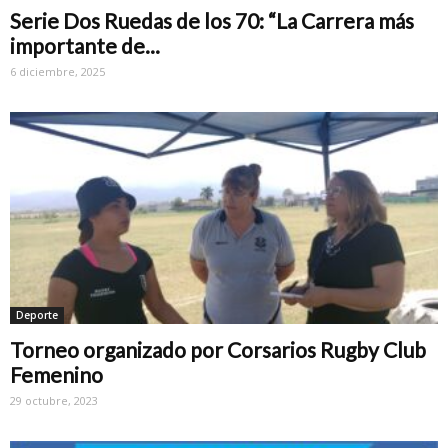
Serie Dos Ruedas de los 70: “La Carrera más
importante de...
6 diciembre, 2025
Deporte
Torneo organizado por Corsarios Rugby Club
Femenino
29 octubre, 2023