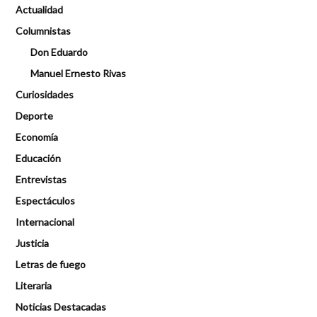
Actualidad
Columnistas
Don Eduardo
Manuel Ernesto Rivas
Curiosidades
Deporte
Economía
Educación
Entrevistas
Espectáculos
Internacional
Justicia
Letras de fuego
Literaria
Noticias Destacadas