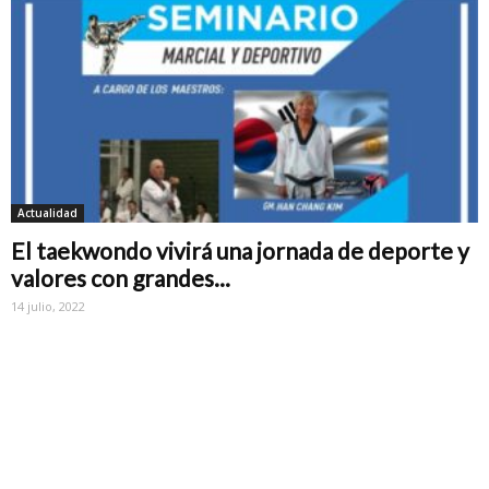
Actualidad
El taekwondo vivirá una jornada de deporte y
valores con grandes...
14 julio, 2022