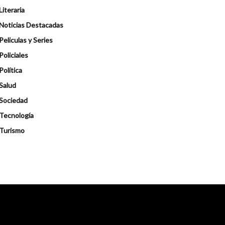
Literaria
Noticias Destacadas
Peliculas y Series
Policiales
Política
Salud
Sociedad
Tecnología
Turismo