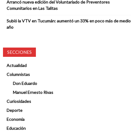
Arrancó nueva edición del Voluntariado de Preventores
Comunitarios en Las Talitas
Subió la VTV en Tucumán: aumentó un 33% en poco más de medio
año
SECCIONES
Actualidad
Columnistas
Don Eduardo
Manuel Ernesto Rivas
Curiosidades
Deporte
Economía
Educación