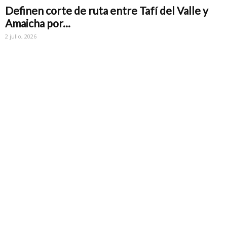
Definen corte de ruta entre Tafí del Valle y
Amaicha por...
2 julio, 2026