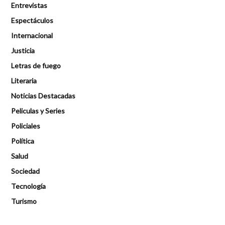
Entrevistas
Espectáculos
Internacional
Justicia
Letras de fuego
Literaria
Noticias Destacadas
Peliculas y Series
Policiales
Política
Salud
Sociedad
Tecnología
Turismo