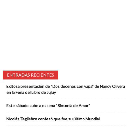
ENTRADAS RECIENTES
Exitosa presentación de “Dos docenas con yapa” de Nancy Olivera
en la Feria del Libro de Jujuy
Este sábado sube a escena “Sintonía de Amor”
Nicolás Tagliafico confesó que fue su último Mundial