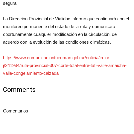
segura.
La Dirección Provincial de Vialidad informó que continuará con el
monitoreo permanente del estado de la ruta y comunicará
oportunamente cualquier modificación en la circulación, de
acuerdo con la evolución de las condiciones climáticas.
https://www.comunicaciontucuman.gob.ar/noticia/color-
j/241994/ruta-provincial-307-corte-total-entre-tafi-valle-amaicha-
valle-congelamiento-calzada
Comments
Comentarios