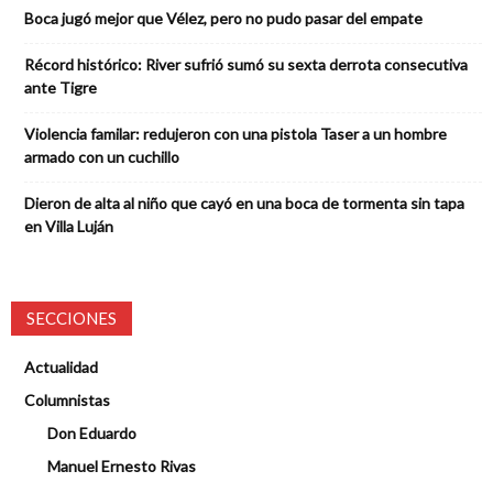
Boca jugó mejor que Vélez, pero no pudo pasar del empate
Récord histórico: River sufrió sumó su sexta derrota consecutiva
ante Tigre
Violencia familar: redujeron con una pistola Taser a un hombre
armado con un cuchillo
Dieron de alta al niño que cayó en una boca de tormenta sin tapa
en Villa Luján
SECCIONES
Actualidad
Columnistas
Don Eduardo
Manuel Ernesto Rivas