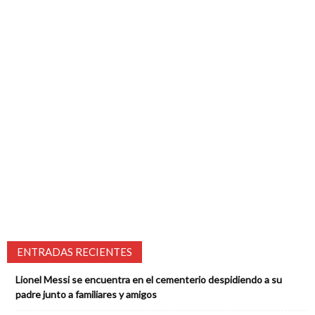
ENTRADAS RECIENTES
Lionel Messi se encuentra en el cementerio despidiendo a su
padre junto a familiares y amigos