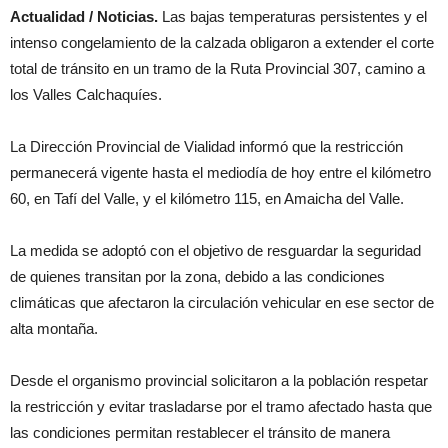
Actualidad / Noticias.
Las bajas temperaturas persistentes y el
intenso congelamiento de la calzada obligaron a extender el corte
total de tránsito en un tramo de la Ruta Provincial 307, camino a
los Valles Calchaquíes.
La Dirección Provincial de Vialidad informó que la restricción
permanecerá vigente hasta el mediodía de hoy entre el kilómetro
60, en Tafí del Valle, y el kilómetro 115, en Amaicha del Valle.
La medida se adoptó con el objetivo de resguardar la seguridad
de quienes transitan por la zona, debido a las condiciones
climáticas que afectaron la circulación vehicular en ese sector de
alta montaña.
Desde el organismo provincial solicitaron a la población respetar
la restricción y evitar trasladarse por el tramo afectado hasta que
las condiciones permitan restablecer el tránsito de manera