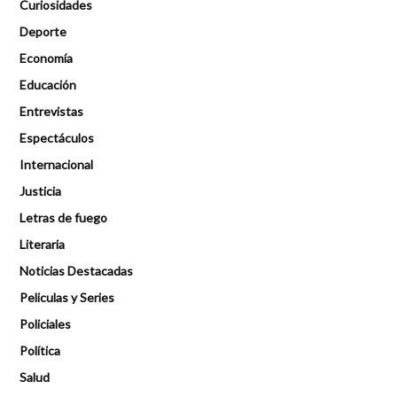
Curiosidades
Deporte
Economía
Educación
Entrevistas
Espectáculos
Internacional
Justicia
Letras de fuego
Literaria
Noticias Destacadas
Peliculas y Series
Policiales
Política
Salud