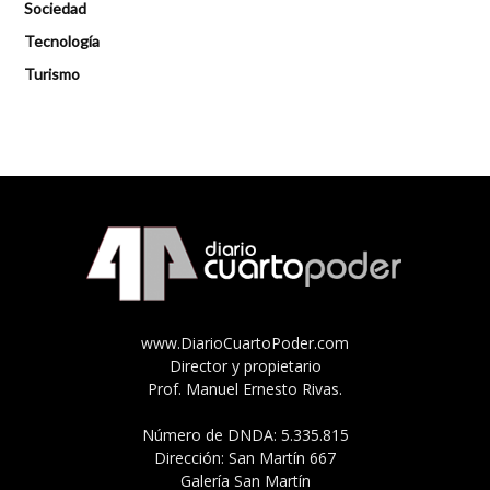
Sociedad
Tecnología
Turismo
www.DiarioCuartoPoder.com
Director y propietario
Prof. Manuel Ernesto Rivas.
Número de DNDA: 5.335.815
Dirección: San Martín 667
Galería San Martín