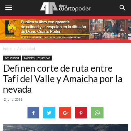
Inicio
Actualidad
Actualidad
Noticias Destacadas
Definen corte de ruta entre
Tafí del Valle y Amaicha por la
nevada
2 julio, 2026