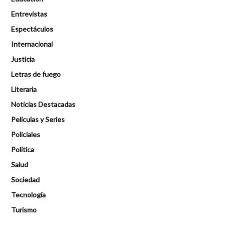
Entrevistas
Espectáculos
Internacional
Justicia
Letras de fuego
Literaria
Noticias Destacadas
Peliculas y Series
Policiales
Política
Salud
Sociedad
Tecnología
Turismo