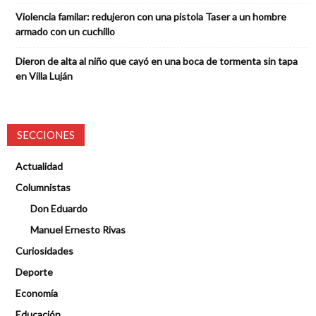
Violencia familar: redujeron con una pistola Taser a un hombre
armado con un cuchillo
Dieron de alta al niño que cayó en una boca de tormenta sin tapa
en Villa Luján
SECCIONES
Actualidad
Columnistas
Don Eduardo
Manuel Ernesto Rivas
Curiosidades
Deporte
Economía
Educación