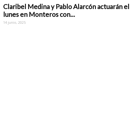
Claribel Medina y Pablo Alarcón actuarán el
lunes en Monteros con...
14 junio, 2025