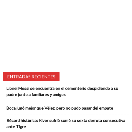
ENTRADAS RECIENTES
Lionel Messi se encuentra en el cementerio despidiendo a su
padre junto a familiares y amigos
Boca jugó mejor que Vélez, pero no pudo pasar del empate
Récord histórico: River sufrió sumó su sexta derrota consecutiva
ante Tigre