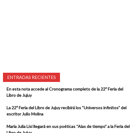
ENTRADAS RECIENTES
En esta nota accede al Cronograma completo de la 22ª Feria del
Libro de Jujuy
La 22ª Feria del Libro de Jujuy recibirá los “Universos infinitos” del
escritor Julio Molina
María Julia Lisi llegará en sus poéticas “Alas de tiempo” a la Feria del
Libro de Jujuy