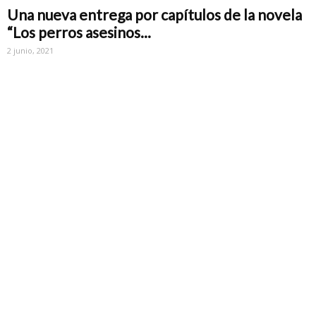
Una nueva entrega por capítulos de la novela
“Los perros asesinos...
2 junio, 2021