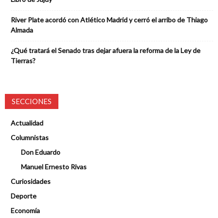
River Plate acordó con Atlético Madrid y cerró el arribo de Thiago
Almada
¿Qué tratará el Senado tras dejar afuera la reforma de la Ley de
Tierras?
SECCIONES
Actualidad
Columnistas
Don Eduardo
Manuel Ernesto Rivas
Curiosidades
Deporte
Economía