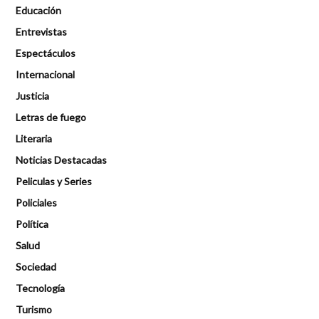
Educación
Entrevistas
Espectáculos
Internacional
Justicia
Letras de fuego
Literaria
Noticias Destacadas
Peliculas y Series
Policiales
Política
Salud
Sociedad
Tecnología
Turismo