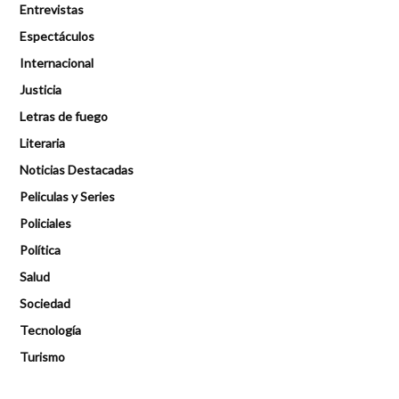
Entrevistas
Espectáculos
Internacional
Justicia
Letras de fuego
Literaria
Noticias Destacadas
Peliculas y Series
Policiales
Política
Salud
Sociedad
Tecnología
Turismo