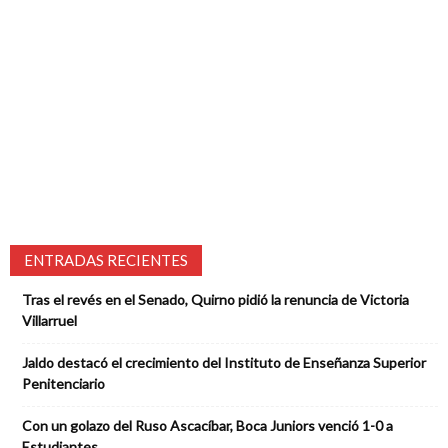
ENTRADAS RECIENTES
Tras el revés en el Senado, Quirno pidió la renuncia de Victoria
Villarruel
Jaldo destacó el crecimiento del Instituto de Enseñanza Superior
Penitenciario
Con un golazo del Ruso Ascacíbar, Boca Juniors venció 1-0 a
Estudiantes