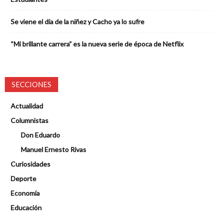
Se viene el día de la niñez y Cacho ya lo sufre
“Mi brillante carrera” es la nueva serie de época de Netflix
SECCIONES
Actualidad
Columnistas
Don Eduardo
Manuel Ernesto Rivas
Curiosidades
Deporte
Economía
Educación