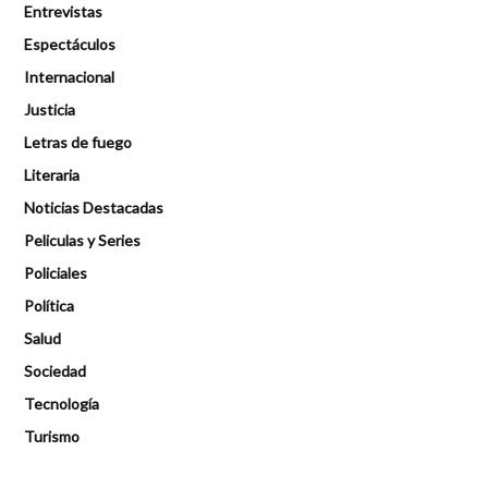
Entrevistas
Espectáculos
Internacional
Justicia
Letras de fuego
Literaria
Noticias Destacadas
Peliculas y Series
Policiales
Política
Salud
Sociedad
Tecnología
Turismo