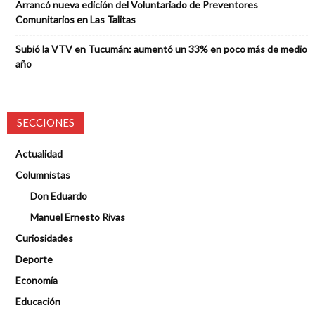
Arrancó nueva edición del Voluntariado de Preventores
Comunitarios en Las Talitas
Subió la VTV en Tucumán: aumentó un 33% en poco más de medio
año
SECCIONES
Actualidad
Columnistas
Don Eduardo
Manuel Ernesto Rivas
Curiosidades
Deporte
Economía
Educación