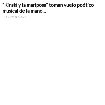
“Kinski y la mariposa” toman vuelo poético
musical de la mano...
15 diciembre, 2022