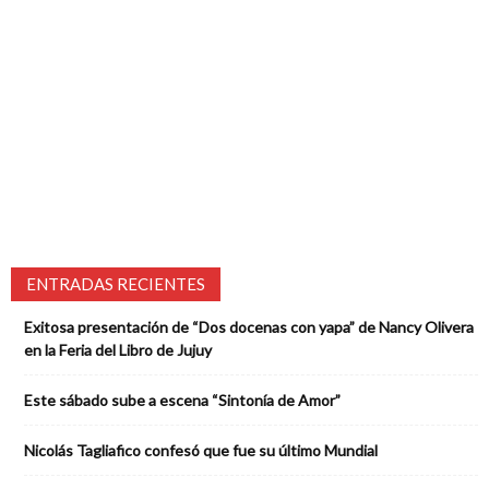
ENTRADAS RECIENTES
Exitosa presentación de “Dos docenas con yapa” de Nancy Olivera
en la Feria del Libro de Jujuy
Este sábado sube a escena “Sintonía de Amor”
Nicolás Tagliafico confesó que fue su último Mundial