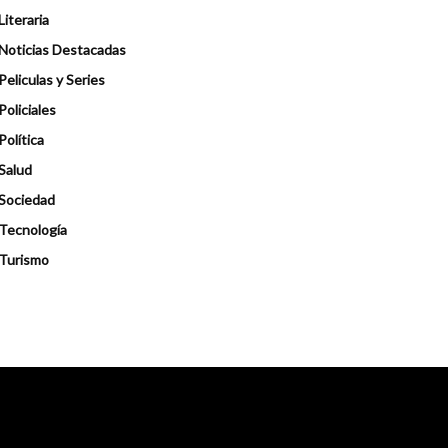
Literaria
Noticias Destacadas
Peliculas y Series
Policiales
Política
Salud
Sociedad
Tecnología
Turismo