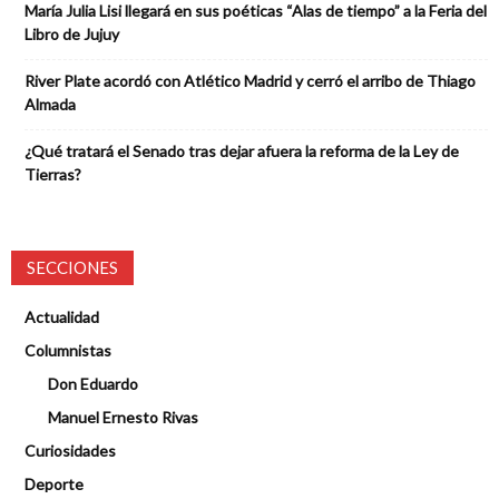
María Julia Lisi llegará en sus poéticas “Alas de tiempo” a la Feria del
Libro de Jujuy
River Plate acordó con Atlético Madrid y cerró el arribo de Thiago
Almada
¿Qué tratará el Senado tras dejar afuera la reforma de la Ley de
Tierras?
SECCIONES
Actualidad
Columnistas
Don Eduardo
Manuel Ernesto Rivas
Curiosidades
Deporte