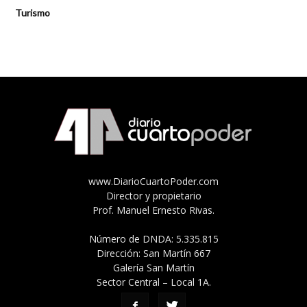
Turismo
www.DiarioCuartoPoder.com
Director y propietario
Prof. Manuel Ernesto Rivas.
Número de DNDA: 5.335.815
Dirección: San Martín 667
Galería San Martín
Sector Central – Local 1A.