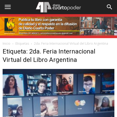
Inicio
Etiquetas
2da. Feria Internacional Virtual del Libro Argentina
Etiqueta: 2da. Feria Internacional
Virtual del Libro Argentina