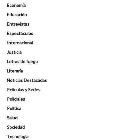
Economía
Educación
Entrevistas
Espectáculos
Internacional
Justicia
Letras de fuego
Literaria
Noticias Destacadas
Peliculas y Series
Policiales
Política
Salud
Sociedad
Tecnología