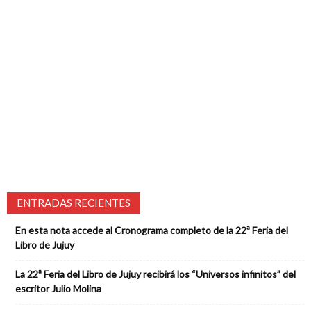
ENTRADAS RECIENTES
En esta nota accede al Cronograma completo de la 22ª Feria del
Libro de Jujuy
La 22ª Feria del Libro de Jujuy recibirá los “Universos infinitos” del
escritor Julio Molina