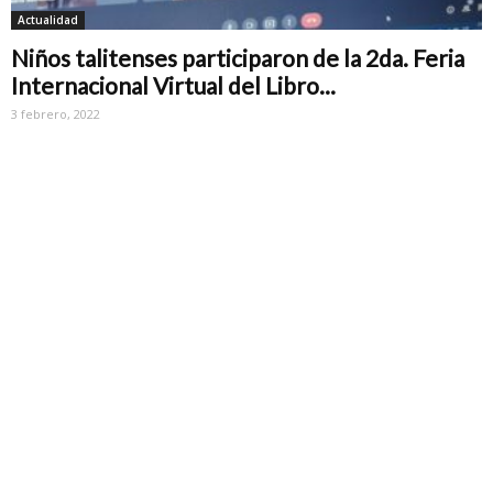
Actualidad
Niños talitenses participaron de la 2da. Feria
Internacional Virtual del Libro...
3 febrero, 2022