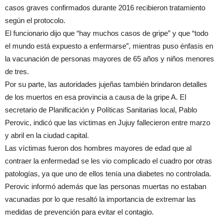
casos graves confirmados durante 2016 recibieron tratamiento
según el protocolo.
El funcionario dijo que “hay muchos casos de gripe” y que “todo
el mundo está expuesto a enfermarse”, mientras puso énfasis en
la vacunación de personas mayores de 65 años y niños menores
de tres.
Por su parte, las autoridades jujeñas también brindaron detalles
de los muertos en esa provincia a causa de la gripe A. El
secretario de Planificación y Políticas Sanitarias local, Pablo
Perovic, indicó que las victimas en Jujuy fallecieron entre marzo
y abril en la ciudad capital.
Las víctimas fueron dos hombres mayores de edad que al
contraer la enfermedad se les vio complicado el cuadro por otras
patologías, ya que uno de ellos tenía una diabetes no controlada.
Perovic informó además que las personas muertas no estaban
vacunadas por lo que resaltó la importancia de extremar las
medidas de prevención para evitar el contagio.