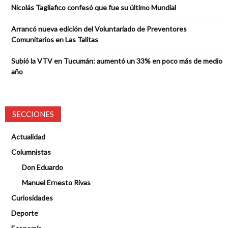
Nicolás Tagliafico confesó que fue su último Mundial
Arrancó nueva edición del Voluntariado de Preventores
Comunitarios en Las Talitas
Subió la VTV en Tucumán: aumentó un 33% en poco más de medio
año
SECCIONES
Actualidad
Columnistas
Don Eduardo
Manuel Ernesto Rivas
Curiosidades
Deporte