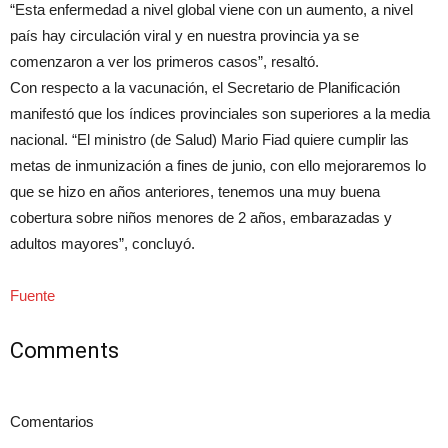
“Esta enfermedad a nivel global viene con un aumento, a nivel
país hay circulación viral y en nuestra provincia ya se
comenzaron a ver los primeros casos”, resaltó.
Con respecto a la vacunación, el Secretario de Planificación
manifestó que los índices provinciales son superiores a la media
nacional. “El ministro (de Salud) Mario Fiad quiere cumplir las
metas de inmunización a fines de junio, con ello mejoraremos lo
que se hizo en años anteriores, tenemos una muy buena
cobertura sobre niños menores de 2 años, embarazadas y
adultos mayores”, concluyó.
Fuente
Comments
Comentarios