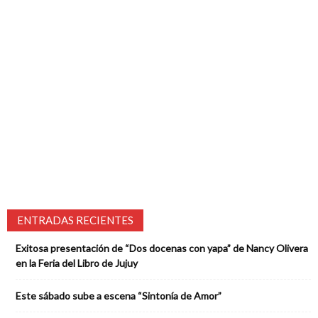
ENTRADAS RECIENTES
Exitosa presentación de “Dos docenas con yapa” de Nancy Olivera
en la Feria del Libro de Jujuy
Este sábado sube a escena “Sintonía de Amor”