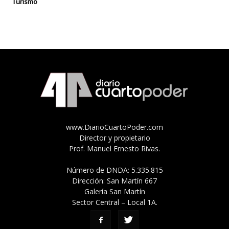
Turismo
www.DiarioCuartoPoder.com
Director y propietario
Prof. Manuel Ernesto Rivas.
Número de DNDA: 5.335.815
Dirección: San Martín 667
Galería San Martín
Sector Central – Local 1A.