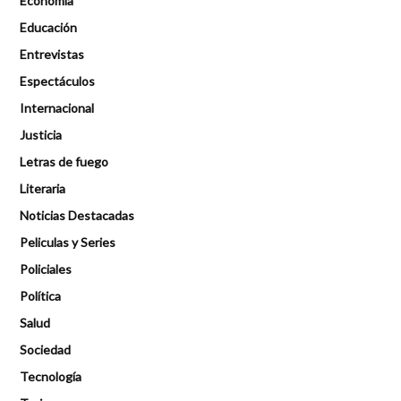
Economía
Educación
Entrevistas
Espectáculos
Internacional
Justicia
Letras de fuego
Literaria
Noticias Destacadas
Peliculas y Series
Policiales
Política
Salud
Sociedad
Tecnología