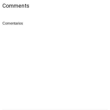
Comments
Comentarios