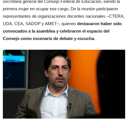
secretaria general del Consejo Federal de Educación, siendo la
primera mujer en ocupar ese cargo. De la reunión participaron
representantes de organizaciones docentes nacionales –CTERA,
UDA, CEA, SADOP y AMET–, quienes
destacaron haber sido
convocados a la asamblea y celebraron el espacio del
Consejo como escenario de debate y escucha.