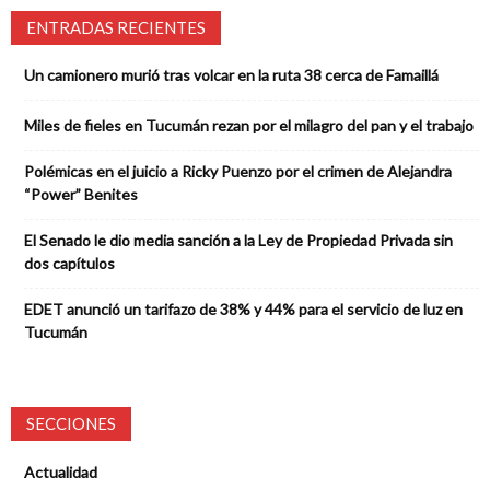
ENTRADAS RECIENTES
Un camionero murió tras volcar en la ruta 38 cerca de Famaillá
Miles de fieles en Tucumán rezan por el milagro del pan y el trabajo
Polémicas en el juicio a Ricky Puenzo por el crimen de Alejandra
“Power” Benites
El Senado le dio media sanción a la Ley de Propiedad Privada sin
dos capítulos
EDET anunció un tarifazo de 38% y 44% para el servicio de luz en
Tucumán
SECCIONES
Actualidad