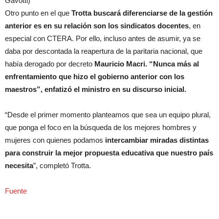
Gavotti)
Otro punto en el que
Trotta buscará diferenciarse de la gestión
anterior es en su relación son los sindicatos docentes
, en
especial con CTERA. Por ello, incluso antes de asumir, ya se
daba por descontada la reapertura de la paritaria nacional, que
había derogado por decreto
Mauricio Macri.
“Nunca más al
enfrentamiento que hizo el gobierno anterior con los
maestros”, enfatizó el ministro en su discurso inicial.
“Desde el primer momento planteamos que sea un equipo plural,
que ponga el foco en la búsqueda de los mejores hombres y
mujeres con quienes podamos
intercambiar miradas distintas
para construir la mejor propuesta educativa que nuestro país
necesita
”, completó Trotta.
Fuente