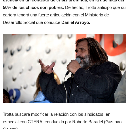
50% de los chicos son pobres.
De hecho, Trotta anticipó que su
cartera tendrá una fuerte articulación con el Ministerio de
Desarrollo Social que conduce
Daniel Arroyo.
Trotta buscará modificar la relación con los sindicatos, en
especial con CTERA, conducido por Roberto Baradel (Gustavo