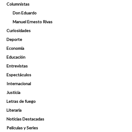
Columnistas
Don Eduardo
Manuel Ernesto Rivas
Curiosidades
Deporte
Economía
Educación
Entrevistas
Espectáculos
Internacional
Justicia
Letras de fuego
Literaria
Noticias Destacadas
Peliculas y Series