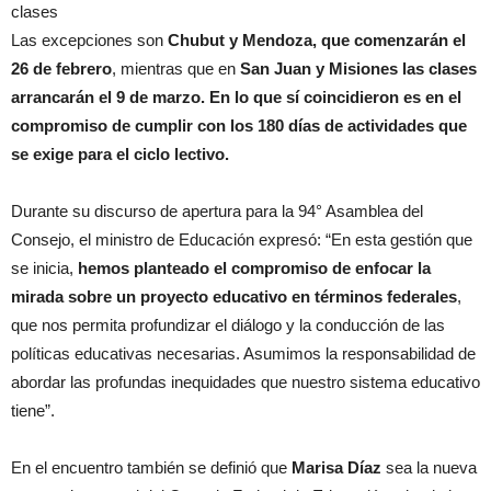
clases
Las excepciones son
Chubut y Mendoza, que comenzarán el
26 de febrero
, mientras que en
San Juan y Misiones las clases
arrancarán el 9 de marzo.
En lo que sí coincidieron es en el
compromiso de cumplir con los 180 días de actividades que
se exige para el ciclo lectivo.
Durante su discurso de apertura para la 94° Asamblea del
Consejo, el ministro de Educación expresó: “En esta gestión que
se inicia,
hemos planteado el compromiso de enfocar la
mirada sobre un proyecto educativo en términos federales
,
que nos permita profundizar el diálogo y la conducción de las
políticas educativas necesarias. Asumimos la responsabilidad de
abordar las profundas inequidades que nuestro sistema educativo
tiene”.
En el encuentro también se definió que
Marisa Díaz
sea la nueva