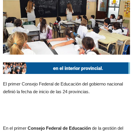
El primer Consejo Federal de Educación del gobierno nacional
definió la fecha de inicio de las 24 provincias.
En el primer
Consejo Federal de Educación
de la gestión del