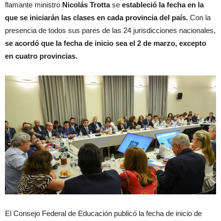
flamante ministro
Nicolás Trotta
se
estableció la fecha en la
que se iniciarán las clases en cada provincia del país.
Con la
presencia de todos sus pares de las 24 jurisdicciones nacionales,
se acordó que la fecha de inicio sea el 2 de marzo, excepto
en cuatro provincias.
El Consejo Federal de Educación publicó la fecha de inicio de