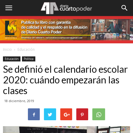
Inicio
Educación
Educación
Política
Se definió el calendario escolar
2020: cuándo empezarán las
clases
18 diciembre, 2019