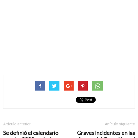
Artículo anterior
Artículo siguiente
Se definió el calendario
Graves incidentes en las