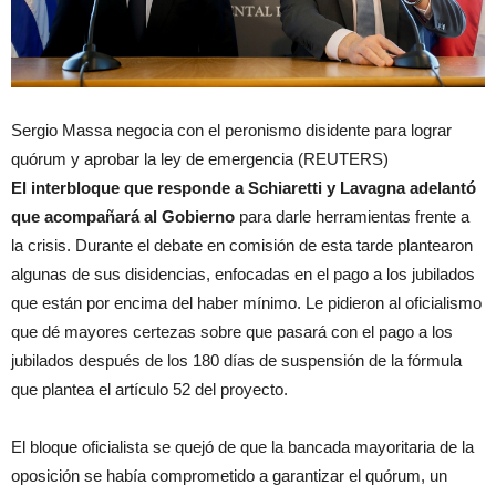
Sergio Massa negocia con el peronismo disidente para lograr
quórum y aprobar la ley de emergencia (REUTERS)
El interbloque que responde a Schiaretti y Lavagna adelantó
que acompañará al Gobierno
para darle herramientas frente a
la crisis. Durante el debate en comisión de esta tarde plantearon
algunas de sus disidencias, enfocadas en el pago a los jubilados
que están por encima del haber mínimo. Le pidieron al oficialismo
que dé mayores certezas sobre que pasará con el pago a los
jubilados después de los 180 días de suspensión de la fórmula
que plantea el artículo 52 del proyecto.
El bloque oficialista se quejó de que la bancada mayoritaria de la
oposición se había comprometido a garantizar el quórum, un