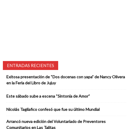
ENTRADAS RECIENTES
Exitosa presentación de “Dos docenas con yapa” de Nancy Olivera
en la Feria del Libro de Jujuy
Este sábado sube a escena “Sintonía de Amor”
Nicolás Tagliafico confesó que fue su último Mundial
Arrancó nueva edición del Voluntariado de Preventores
Comunitarios en Las Talitas