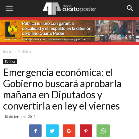
Inicio
Política
Política
Emergencia económica: el
Gobierno buscará aprobarla
mañana en Diputados y
convertirla en ley el viernes
18 diciembre, 2019