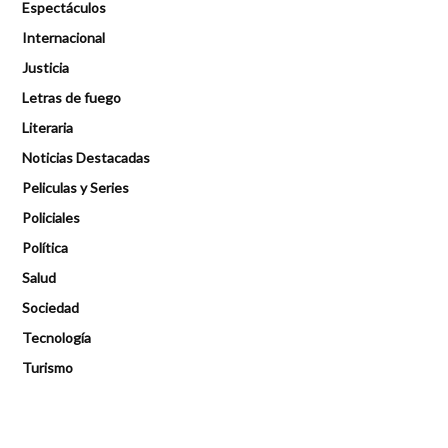
Espectáculos
Internacional
Justicia
Letras de fuego
Literaria
Noticias Destacadas
Peliculas y Series
Policiales
Política
Salud
Sociedad
Tecnología
Turismo