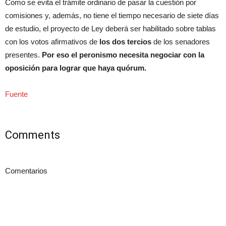
Como se evita el trámite ordinario de pasar la cuestión por
comisiones y, además, no tiene el tiempo necesario de siete días
de estudio, el proyecto de Ley deberá ser habilitado sobre tablas
con los votos afirmativos de
los dos tercios
de los senadores
presentes.
Por eso el peronismo necesita negociar con la
oposición para lograr que haya quórum.
Fuente
Comments
Comentarios