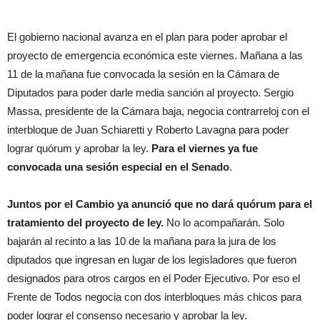
El gobierno nacional avanza en el plan para poder aprobar el
proyecto de emergencia económica este viernes. Mañana a las
11 de la mañana fue convocada la sesión en la Cámara de
Diputados para poder darle media sanción al proyecto. Sergio
Massa, presidente de la Cámara baja, negocia contrarreloj con el
interbloque de Juan Schiaretti y Roberto Lavagna para poder
lograr quórum y aprobar la ley.
Para el viernes ya fue
convocada una sesión especial en el Senado
.
Juntos por el Cambio ya anunció que no dará quórum para el
tratamiento del proyecto de ley.
No lo acompañarán. Solo
bajarán al recinto a las 10 de la mañana para la jura de los
diputados que ingresan en lugar de los legisladores que fueron
designados para otros cargos en el Poder Ejecutivo. Por eso el
Frente de Todos negocia con dos interbloques más chicos para
poder lograr el consenso necesario y aprobar la ley.