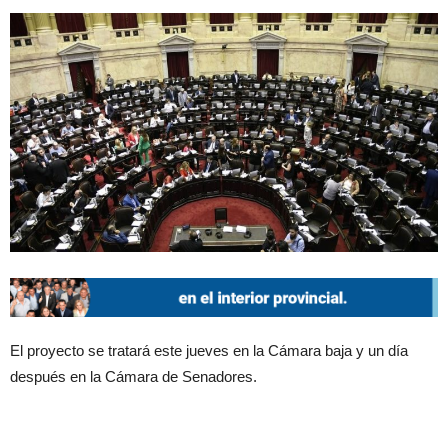
El proyecto se tratará este jueves en la Cámara baja y un día
después en la Cámara de Senadores.