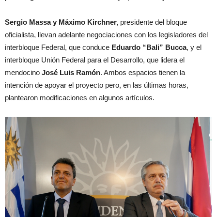
Sergio Massa y Máximo Kirchner,
presidente del bloque
oficialista, llevan adelante negociaciones con los legisladores del
interbloque Federal, que conduce
Eduardo “Bali” Bucca
, y el
interbloque Unión Federal para el Desarrollo, que lidera el
mendocino
José Luis Ramón
. Ambos espacios tienen la
intención de apoyar el proyecto pero, en las últimas horas,
plantearon modificaciones en algunos artículos.