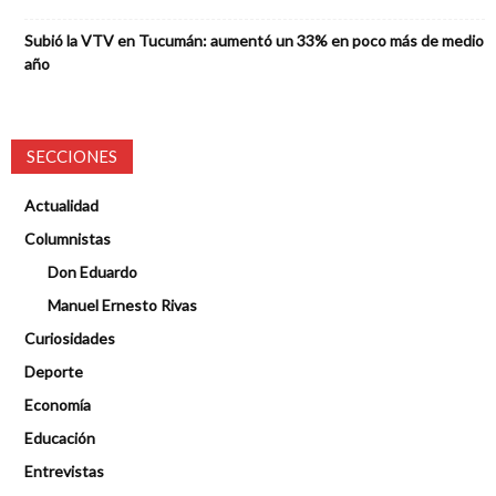
Subió la VTV en Tucumán: aumentó un 33% en poco más de medio
año
SECCIONES
Actualidad
Columnistas
Don Eduardo
Manuel Ernesto Rivas
Curiosidades
Deporte
Economía
Educación
Entrevistas