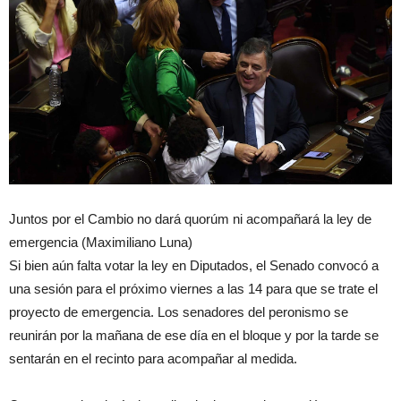
Juntos por el Cambio no dará quorúm ni acompañará la ley de
emergencia (Maximiliano Luna)
Si bien aún falta votar la ley en Diputados, el Senado convocó a
una sesión para el próximo viernes a las 14 para que se trate el
proyecto de emergencia. Los senadores del peronismo se
reunirán por la mañana de ese día en el bloque y por la tarde se
sentarán en el recinto para acompañar al medida.