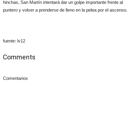
hinchas, San Martín intentará dar un golpe importante frente al
puntero y volver a prenderse de lleno en la pelea por el ascenso.
fuente: lv12
Comments
Comentarios