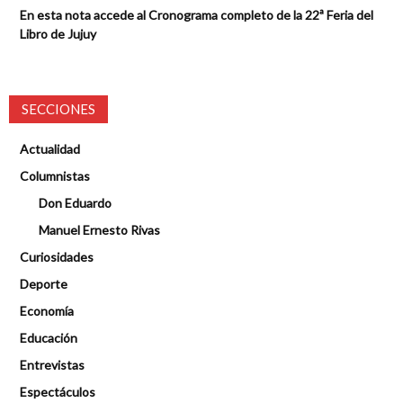
En esta nota accede al Cronograma completo de la 22ª Feria del
Libro de Jujuy
SECCIONES
Actualidad
Columnistas
Don Eduardo
Manuel Ernesto Rivas
Curiosidades
Deporte
Economía
Educación
Entrevistas
Espectáculos