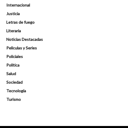
Internacional
Justicia
Letras de fuego
Literaria
Noticias Destacadas
Peliculas y Series
Policiales
Política
Salud
Sociedad
Tecnología
Turismo