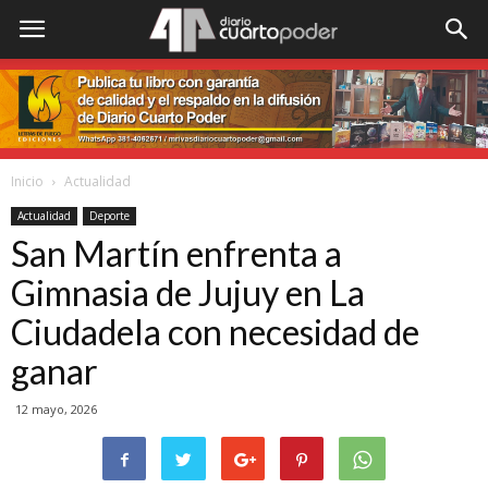
Inicio
Actualidad
Actualidad
Deporte
San Martín enfrenta a
Gimnasia de Jujuy en La
Ciudadela con necesidad de
ganar
12 mayo, 2026