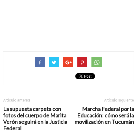
Artículo anterior
Artículo siguiente
La supuesta carpeta con
Marcha Federal por la
fotos del cuerpo de Marita
Educación: cómo será la
Verón seguirá en la Justicia
movilización en Tucumán
Federal