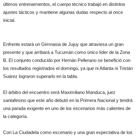
últimos entrenamientos, el cuerpo técnico trabajó en distintos
ajustes tácticos y mantiene algunas dudas respecto al once
inicial.
Enfrente estará un Gimnasia de Jujuy que atraviesa un gran
presente y que arribará a Tucumán como único líder de la Zona
B. El conjunto conducido por Hernán Pellerano se benefició con
los resultados registrados el domingo, ya que ni Atlanta ni Tristán
Suárez lograron superarlo en la tabla.
El árbitro del encuentro será Maximiliano Manduca, juez
santafesino que este año debutó en la Primera Nacional y tendrá
una parada exigente en uno de los escenarios más calientes de
la categoría.
Con La Ciudadela como escenario y una gran expectativa de los