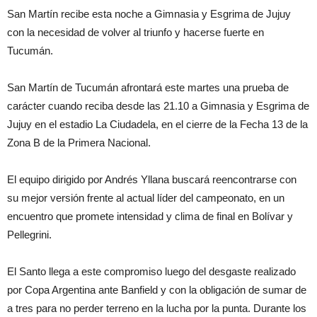
San Martín recibe esta noche a Gimnasia y Esgrima de Jujuy
con la necesidad de volver al triunfo y hacerse fuerte en
Tucumán.
San Martín de Tucumán afrontará este martes una prueba de
carácter cuando reciba desde las 21.10 a Gimnasia y Esgrima de
Jujuy en el estadio La Ciudadela, en el cierre de la Fecha 13 de la
Zona B de la Primera Nacional.
El equipo dirigido por Andrés Yllana buscará reencontrarse con
su mejor versión frente al actual líder del campeonato, en un
encuentro que promete intensidad y clima de final en Bolívar y
Pellegrini.
El Santo llega a este compromiso luego del desgaste realizado
por Copa Argentina ante Banfield y con la obligación de sumar de
a tres para no perder terreno en la lucha por la punta. Durante los