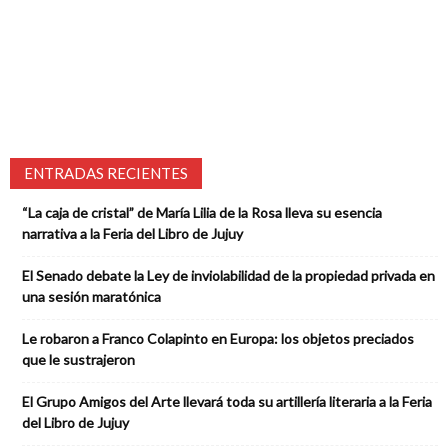
ENTRADAS RECIENTES
“La caja de cristal” de María Lilia de la Rosa lleva su esencia
narrativa a la Feria del Libro de Jujuy
El Senado debate la Ley de inviolabilidad de la propiedad privada en
una sesión maratónica
Le robaron a Franco Colapinto en Europa: los objetos preciados
que le sustrajeron
El Grupo Amigos del Arte llevará toda su artillería literaria a la Feria
del Libro de Jujuy