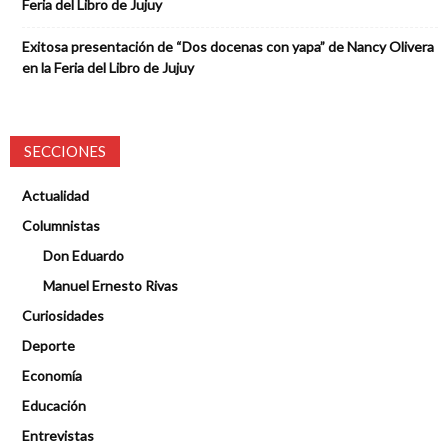
Feria del Libro de Jujuy
Exitosa presentación de “Dos docenas con yapa” de Nancy Olivera
en la Feria del Libro de Jujuy
SECCIONES
Actualidad
Columnistas
Don Eduardo
Manuel Ernesto Rivas
Curiosidades
Deporte
Economía
Educación
Entrevistas