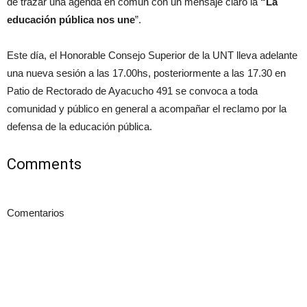
de trazar una agenda en común con un mensaje claro la
“La
educación pública nos une
”.
Este día, el Honorable Consejo Superior de la UNT lleva adelante
una nueva sesión a las 17.00hs, posteriormente a las 17.30 en
Patio de Rectorado de Ayacucho 491 se convoca a toda
comunidad y público en general a acompañar el reclamo por la
defensa de la educación pública.
Comments
Comentarios