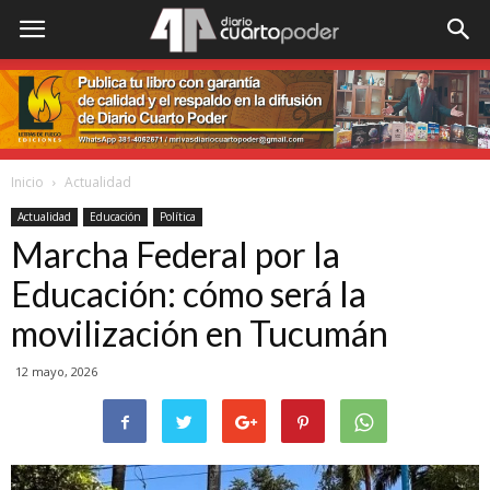
Inicio
Actualidad
Actualidad
Educación
Política
Marcha Federal por la
Educación: cómo será la
movilización en Tucumán
12 mayo, 2026