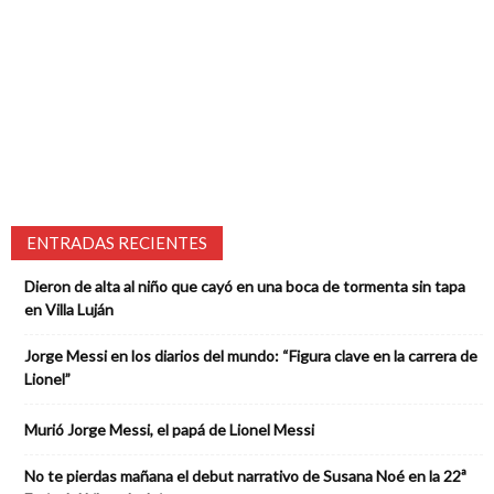
ENTRADAS RECIENTES
Dieron de alta al niño que cayó en una boca de tormenta sin tapa
en Villa Luján
Jorge Messi en los diarios del mundo: “Figura clave en la carrera de
Lionel”
Murió Jorge Messi, el papá de Lionel Messi
No te pierdas mañana el debut narrativo de Susana Noé en la 22ª