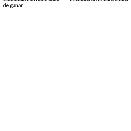
de ganar