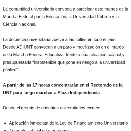
La comunidad universitaria convoca a participar este martes de la
Marcha Federal por la Educación, la Universidad Pública y la
Ciencia Nacional.
La docencia universitaria vuelve a las calles en todo el país.
Desde ADIUNT convocan a un paro y movilización en el marco
de la Marcha Federal Educativa, frente a una situación salarial y
presupuestaria “insostenible que pone en riesgo a la universidad
pública”.
A partir de las 17 horas concentrarán en el Rectorado de la
UNT para luego marchar a Plaza Independencia
Desde el gremio de docentes universitarios exigen:
Aplicación inmediata de la Ley de Financiamiento Universitario
Aumento salarial de emergencia