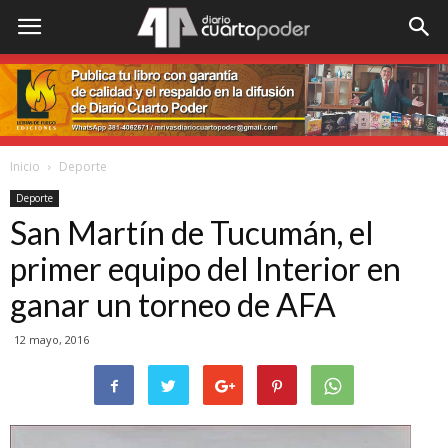
Inicio
Deporte
Deporte
San Martín de Tucumán, el
primer equipo del Interior en
ganar un torneo de AFA
12 mayo, 2016