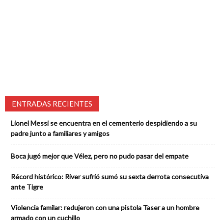
ENTRADAS RECIENTES
Lionel Messi se encuentra en el cementerio despidiendo a su
padre junto a familiares y amigos
Boca jugó mejor que Vélez, pero no pudo pasar del empate
Récord histórico: River sufrió sumó su sexta derrota consecutiva
ante Tigre
Violencia familar: redujeron con una pistola Taser a un hombre
armado con un cuchillo