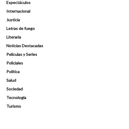
Espectáculos
Internacional
Justicia
Letras de fuego
Literaria
Noticias Destacadas
Peliculas y Series
Policiales
Política
Salud
Sociedad
Tecnología
Turismo