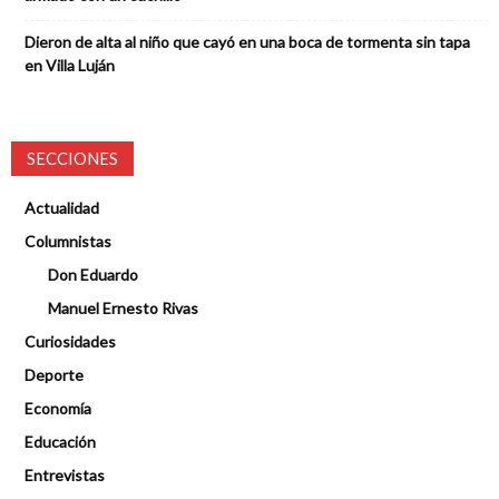
Dieron de alta al niño que cayó en una boca de tormenta sin tapa
en Villa Luján
SECCIONES
Actualidad
Columnistas
Don Eduardo
Manuel Ernesto Rivas
Curiosidades
Deporte
Economía
Educación
Entrevistas