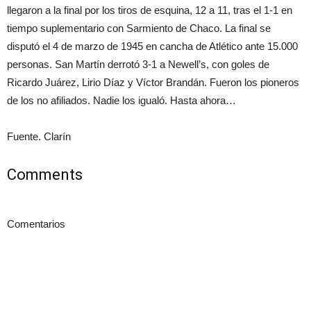
llegaron a la final por los tiros de esquina, 12 a 11, tras el 1-1 en
tiempo suplementario con Sarmiento de Chaco. La final se
disputó el 4 de marzo de 1945 en cancha de Atlético ante 15.000
personas. San Martín derrotó 3-1 a Newell’s, con goles de
Ricardo Juárez, Lirio Díaz y Víctor Brandán. Fueron los pioneros
de los no afiliados. Nadie los igualó. Hasta ahora…
Fuente. Clarín
Comments
Comentarios