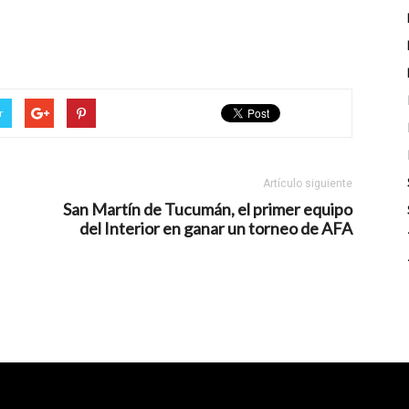
r
Artículo siguiente
San Martín de Tucumán, el primer equipo
del Interior en ganar un torneo de AFA