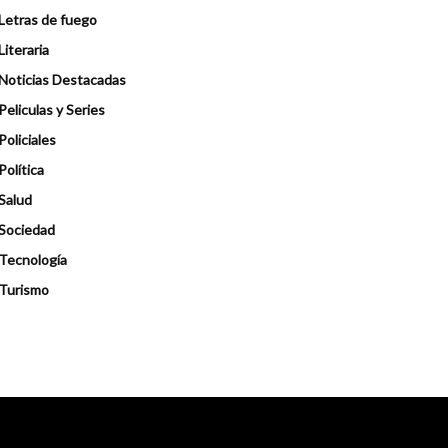
Letras de fuego
Literaria
Noticias Destacadas
Peliculas y Series
Policiales
Política
Salud
Sociedad
Tecnología
Turismo