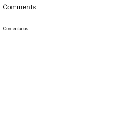
Comments
Comentarios