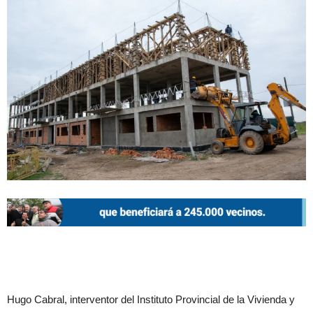
Hugo Cabral, interventor del Instituto Provincial de la Vivienda y