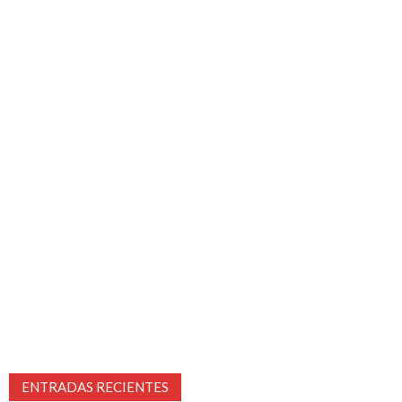
ENTRADAS RECIENTES