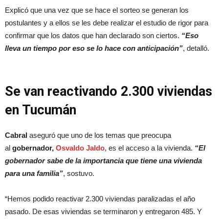
Explicó que una vez que se hace el sorteo se generan los
postulantes y a ellos se les debe realizar el estudio de rigor para
confirmar que los datos que han declarado son ciertos.
“Eso
lleva un tiempo por eso se lo hace con anticipación”
, detalló.
Se van reactivando 2.300 viviendas
en Tucumán
Cabral
aseguró que uno de los temas que preocupa
al
gobernador,
Osvaldo Jaldo
, es el acceso a la vivienda.
“El
gobernador sabe de la importancia que tiene una vivienda
para una familia”
, sostuvo.
“Hemos podido reactivar 2.300 viviendas paralizadas el año
pasado. De esas viviendas se terminaron y entregaron 485. Y