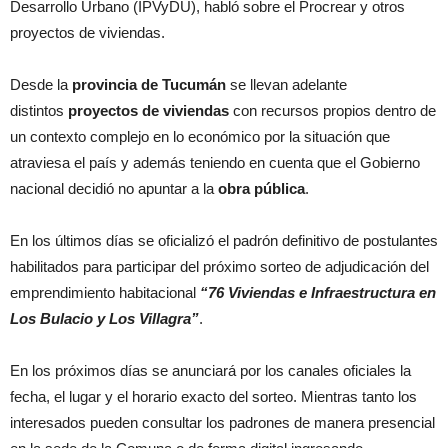
Desarrollo Urbano (IPVyDU), habló sobre el Procrear y otros
proyectos de viviendas.
Desde la
provincia de Tucumán
se llevan adelante
distintos
proyectos de viviendas
con recursos propios dentro de
un contexto complejo en lo económico por la situación que
atraviesa el país y además teniendo en cuenta que el Gobierno
nacional decidió no apuntar a la
obra pública
.
En los últimos días se oficializó el padrón definitivo de postulantes
habilitados para participar del próximo sorteo de adjudicación del
emprendimiento habitacional
“76 Viviendas e Infraestructura en
Los Bulacio y Los Villagra”
.
En los próximos días se anunciará por los canales oficiales la
fecha, el lugar y el horario exacto del sorteo. Mientras tanto los
interesados pueden consultar los padrones de manera presencial