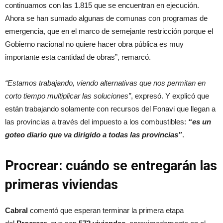
continuamos con las 1.815 que se encuentran en ejecución.
Ahora se han sumado algunas de comunas con programas de
emergencia, que en el marco de semejante restricción porque el
Gobierno nacional no quiere hacer obra pública es muy
importante esta cantidad de obras”, remarcó.
“Estamos trabajando, viendo alternativas que nos permitan en
corto tiempo multiplicar las soluciones”
, expresó. Y explicó que
están trabajando solamente con recursos del Fonavi que llegan a
las provincias a través del impuesto a los combustibles:
“es un
goteo diario que va dirigido a todas las provincias”
.
Procrear: cuándo se entregarán las
primeras viviendas
Cabral
comentó que esperan terminar la primera etapa