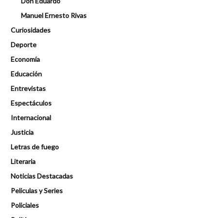
Don Eduardo
Manuel Ernesto Rivas
Curiosidades
Deporte
Economía
Educación
Entrevistas
Espectáculos
Internacional
Justicia
Letras de fuego
Literaria
Noticias Destacadas
Peliculas y Series
Policiales