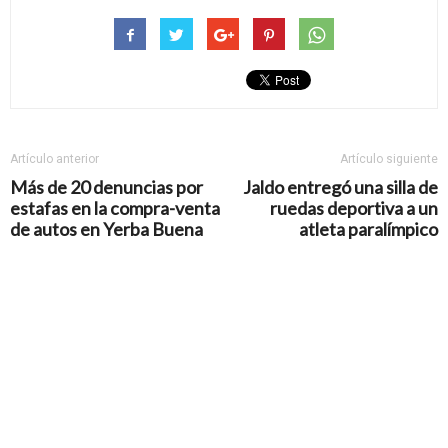
Artículo anterior
Artículo siguiente
Más de 20 denuncias por
Jaldo entregó una silla de
estafas en la compra-venta
ruedas deportiva a un
de autos en Yerba Buena
atleta paralímpico