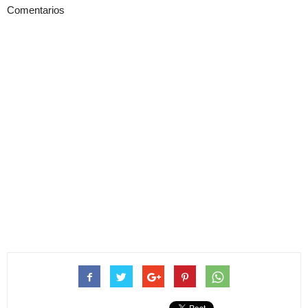
Comentarios