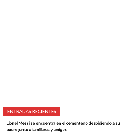
ENTRADAS RECIENTES
Lionel Messi se encuentra en el cementerio despidiendo a su
padre junto a familiares y amigos