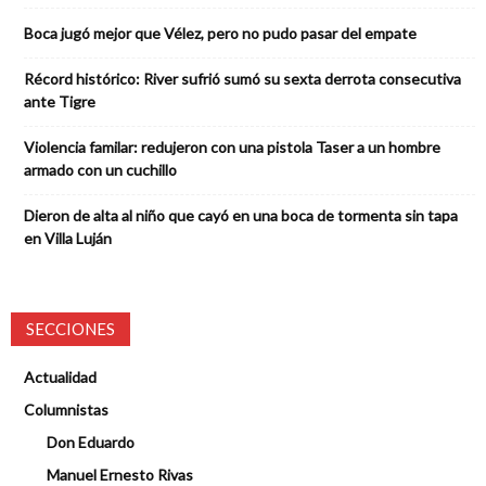
Boca jugó mejor que Vélez, pero no pudo pasar del empate
Récord histórico: River sufrió sumó su sexta derrota consecutiva
ante Tigre
Violencia familar: redujeron con una pistola Taser a un hombre
armado con un cuchillo
Dieron de alta al niño que cayó en una boca de tormenta sin tapa
en Villa Luján
SECCIONES
Actualidad
Columnistas
Don Eduardo
Manuel Ernesto Rivas