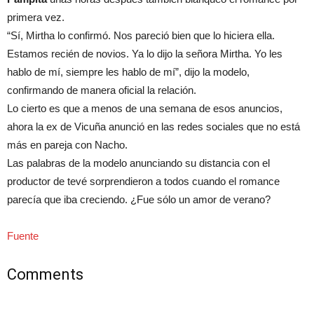
primera vez.
“Sí, Mirtha lo confirmó. Nos pareció bien que lo hiciera ella.
Estamos recién de novios. Ya lo dijo la señora Mirtha. Yo les
hablo de mí, siempre les hablo de mí”, dijo la modelo,
confirmando de manera oficial la relación.
Lo cierto es que a menos de una semana de esos anuncios,
ahora la ex de Vicuña anunció en las redes sociales que no está
más en pareja con Nacho.
Las palabras de la modelo anunciando su distancia con el
productor de tevé sorprendieron a todos cuando el romance
parecía que iba creciendo. ¿Fue sólo un amor de verano?
Fuente
Comments