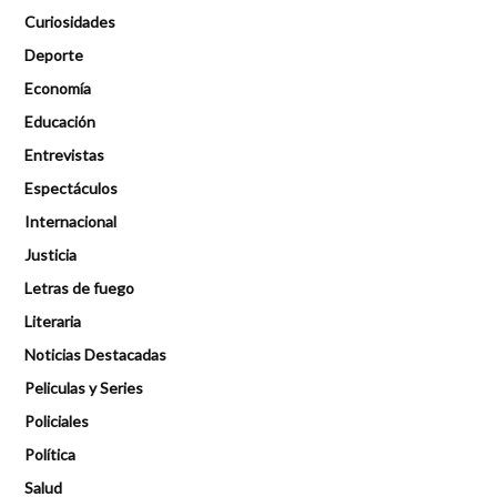
Curiosidades
Deporte
Economía
Educación
Entrevistas
Espectáculos
Internacional
Justicia
Letras de fuego
Literaria
Noticias Destacadas
Peliculas y Series
Policiales
Política
Salud