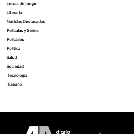
Letras de fuego
Literaria
Noticias Destacadas
Peliculas y Series
Policiales
Política
Salud
Sociedad
Tecnología
Turismo