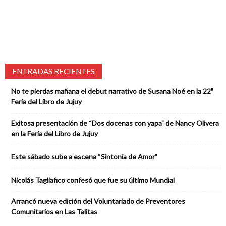
ENTRADAS RECIENTES
No te pierdas mañana el debut narrativo de Susana Noé en la 22ª
Feria del Libro de Jujuy
Exitosa presentación de “Dos docenas con yapa” de Nancy Olivera
en la Feria del Libro de Jujuy
Este sábado sube a escena “Sintonía de Amor”
Nicolás Tagliafico confesó que fue su último Mundial
Arrancó nueva edición del Voluntariado de Preventores
Comunitarios en Las Talitas