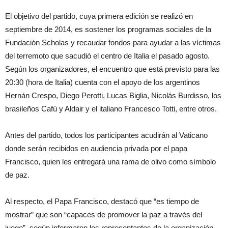
El objetivo del partido, cuya primera edición se realizó en
septiembre de 2014, es sostener los programas sociales de la
Fundación Scholas y recaudar fondos para ayudar a las víctimas
del terremoto que sacudió el centro de Italia el pasado agosto.
Según los organizadores, el encuentro que está previsto para las
20:30 (hora de Italia) cuenta con el apoyo de los argentinos
Hernán Crespo, Diego Perotti, Lucas Biglia, Nicolás Burdisso, los
brasileños Cafú y Aldair y el italiano Francesco Totti, entre otros.
Antes del partido, todos los participantes acudirán al Vaticano
donde serán recibidos en audiencia privada por el papa
Francisco, quien les entregará una rama de olivo como símbolo
de paz.
Al respecto, el Papa Francisco, destacó que “es tiempo de
mostrar” que son “capaces de promover la paz a través del
juego”, según informaron los representantes de la organización.