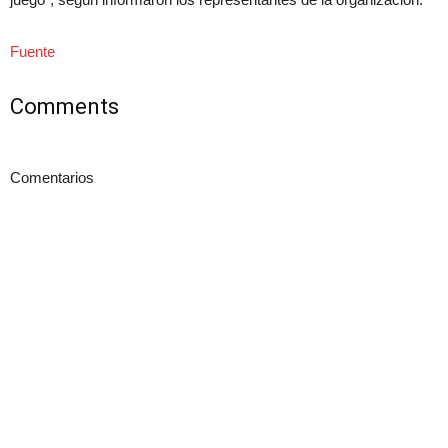
Fuente
Comments
Comentarios