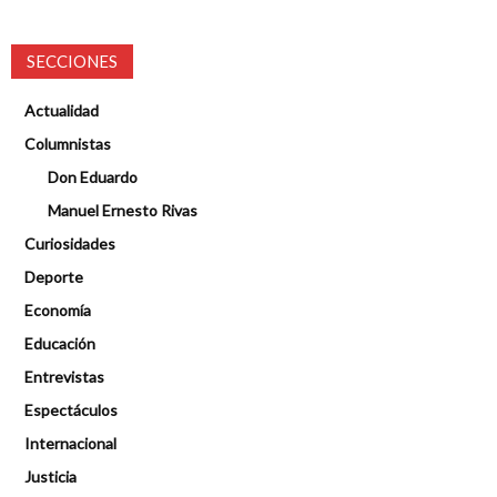
SECCIONES
Actualidad
Columnistas
Don Eduardo
Manuel Ernesto Rivas
Curiosidades
Deporte
Economía
Educación
Entrevistas
Espectáculos
Internacional
Justicia