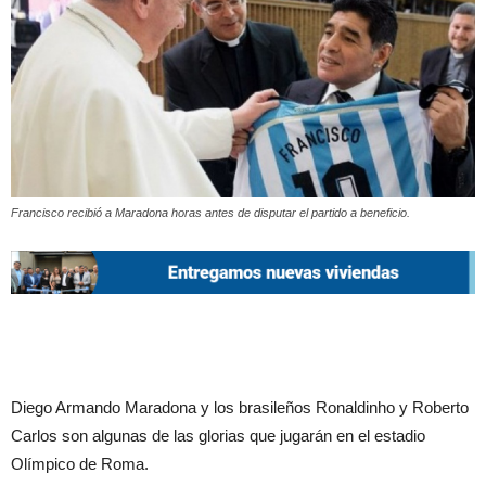
Francisco recibió a Maradona horas antes de disputar el partido a beneficio.
Diego Armando Maradona y los brasileños Ronaldinho y Roberto
Carlos son algunas de las glorias que jugarán en el estadio
Olímpico de Roma.