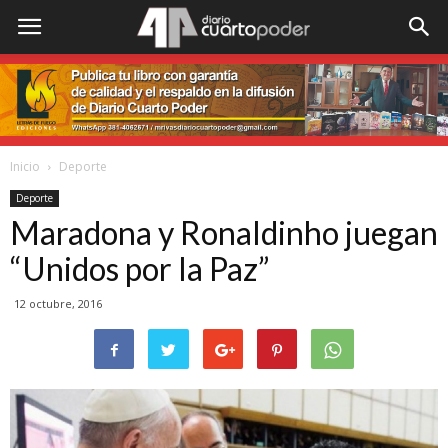
Inicio
Deporte
Deporte
Maradona y Ronaldinho juegan
“Unidos por la Paz”
12 octubre, 2016