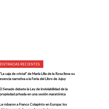
ENTRADAS RECIENTES
“La caja de cristal” de María Lilia de la Rosa lleva su
esencia narrativa a la Feria del Libro de Jujuy
El Senado debate la Ley de inviolabilidad de la
propiedad privada en una sesión maratónica
Le robaron a Franco Colapinto en Europa: los