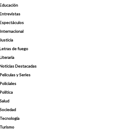
Educación
Entrevistas
Espectáculos
Internacional
Justicia
Letras de fuego
Literaria
Noticias Destacadas
Peliculas y Series
Policiales
Política
Salud
Sociedad
Tecnología
Turismo