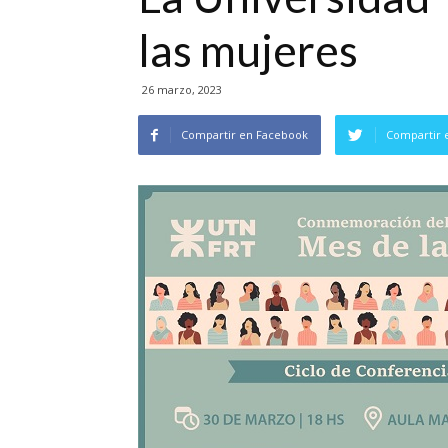
las mujeres
26 marzo, 2023
Compartir en Facebook
Compartir 