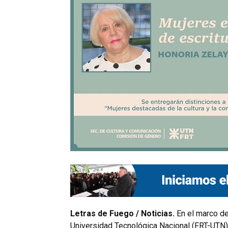
Letras de Fuego / Noticias.
En el marco de
Universidad Tecnológica Nacional (FRT-UTN) 