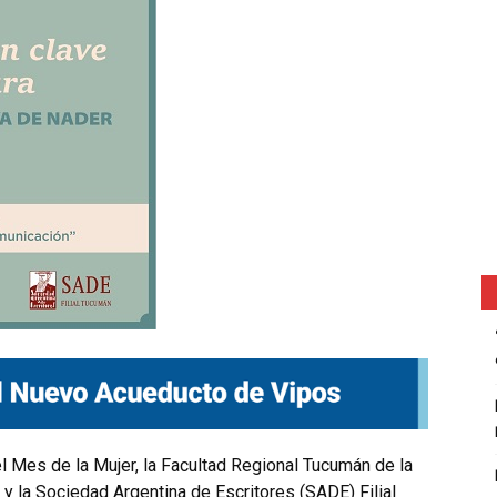
l Mes de la Mujer, la Facultad Regional Tucumán de la
y la Sociedad Argentina de Escritores (SADE) Filial