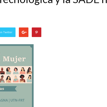
en Twitter