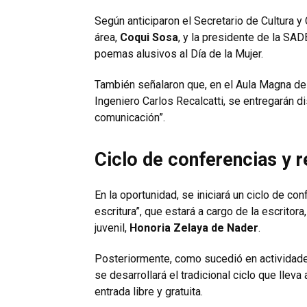
Según anticiparon el Secretario de Cultura 
área,
Coqui Sosa
, y la presidente de la SA
poemas alusivos al Día de la Mujer.
También señalaron que, en el Aula Magna de 
Ingeniero Carlos Recalcatti, se entregarán di
comunicación”.
Ciclo de conferencias y 
En la oportunidad, se iniciará un ciclo de co
escritura”, que estará a cargo de la escritora
juvenil,
Honoria Zelaya de Nader
.
Posteriormente, como sucedió en actividade
se desarrollará el tradicional ciclo que lle
entrada libre y gratuita.