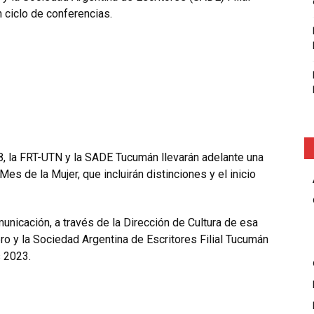
n ciclo de conferencias.
8, la FRT-UTN y la SADE Tucumán llevarán adelante una
s de la Mujer, que incluirán distinciones y el inicio
unicación, a través de la Dirección de Cultura de esa
ro y la Sociedad Argentina de Escritores Filial Tucumán
s 2023.