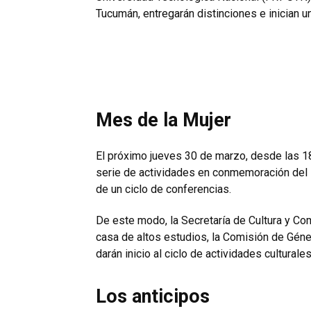
Tucumán, entregarán distinciones e inician u
Mes de la Mujer
El próximo jueves 30 de marzo, desde las 1
serie de actividades en conmemoración del Me
de un ciclo de conferencias.
De este modo, la Secretaría de Cultura y Com
casa de altos estudios, la Comisión de Géne
darán inicio al ciclo de actividades culturale
Los anticipos