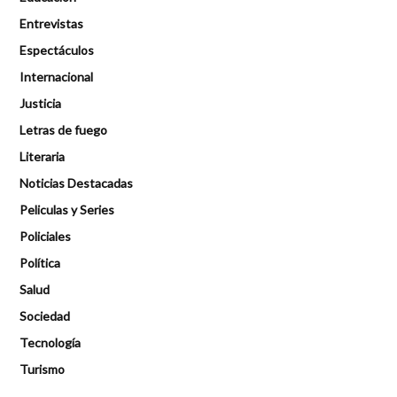
Entrevistas
Espectáculos
Internacional
Justicia
Letras de fuego
Literaria
Noticias Destacadas
Peliculas y Series
Policiales
Política
Salud
Sociedad
Tecnología
Turismo