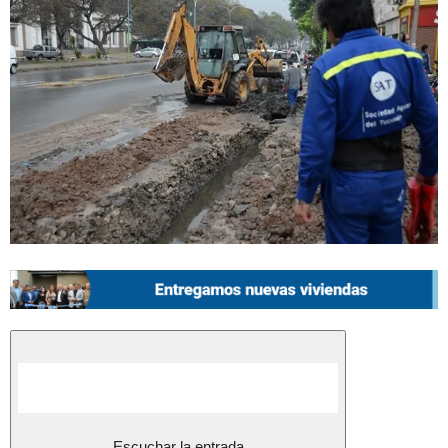
Escuchar la entrada