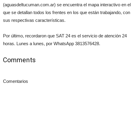
(aguasdeltucuman.com.ar) se encuentra el mapa interactivo en el
que se detallan todos los frentes en los que están trabajando, con
sus respectivas características.
Por último, recordaron que SAT 24 es el servicio de atención 24
horas. Lunes a lunes, por WhatsApp 3813576428.
Comments
Comentarios