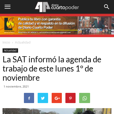
Inicio
Actualidad
Actualidad
La SAT informó la agenda de
trabajo de este lunes 1º de
noviembre
1 noviembre, 2021