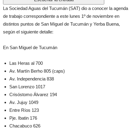
La Sociedad Aguas del Tucumán (SAT) dio a conocer la agenda
de trabajo correspondiente a este lunes 1º de noviembre en
distintos puntos de San Miguel de Tucumán y Yerba Buena,
según el siguiente detalle:
En San Miguel de Tucumán
Las Heras al 700
Av. Martín Berho 805 (caps)
Av. Independencia 838
San Lorenzo 1017
Crisóstomo Álvarez 194
Av. Jujuy 1049
Entre Ríos 123
Pje. Ibatin 176
Chacabuco 626