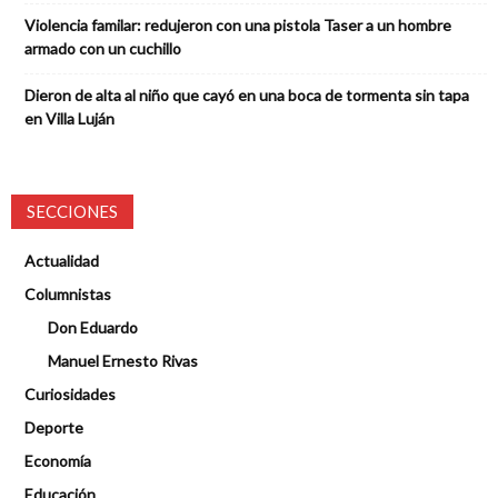
Violencia familar: redujeron con una pistola Taser a un hombre
armado con un cuchillo
Dieron de alta al niño que cayó en una boca de tormenta sin tapa
en Villa Luján
SECCIONES
Actualidad
Columnistas
Don Eduardo
Manuel Ernesto Rivas
Curiosidades
Deporte
Economía
Educación