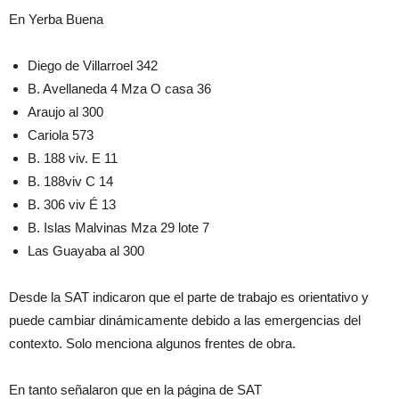
En Yerba Buena
Diego de Villarroel 342
B. Avellaneda 4 Mza O casa 36
Araujo al 300
Cariola 573
B. 188 viv. E 11
B. 188viv C 14
B. 306 viv É 13
B. Islas Malvinas Mza 29 lote 7
Las Guayaba al 300
Desde la SAT indicaron que el parte de trabajo es orientativo y
puede cambiar dinámicamente debido a las emergencias del
contexto. Solo menciona algunos frentes de obra.
En tanto señalaron que en la página de SAT