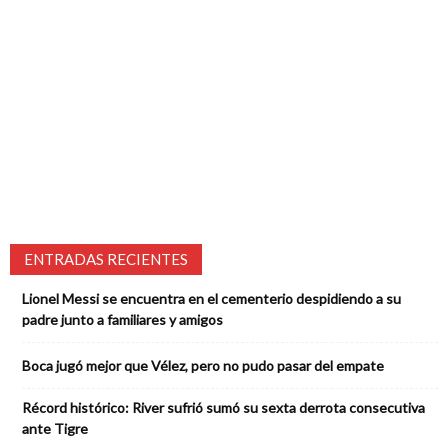
ENTRADAS RECIENTES
Lionel Messi se encuentra en el cementerio despidiendo a su
padre junto a familiares y amigos
Boca jugó mejor que Vélez, pero no pudo pasar del empate
Récord histórico: River sufrió sumó su sexta derrota consecutiva
ante Tigre