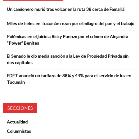
Un camionero murió tras volcar en la ruta 38 cerca de Famaillá
Miles de fieles en Tucumán rezan por el milagro del pan y el trabajo
Polémicas en el juicio a Ricky Puenzo por el crimen de Alejandra
“Power” Benites
El Senado le dio media sanción a la Ley de Propiedad Privada sin
dos capítulos
EDET anunció un tarifazo de 38% y 44% para el servicio de luz en
Tucumán
SECCIONES
Actualidad
Columnistas