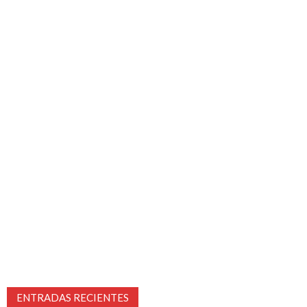
ENTRADAS RECIENTES