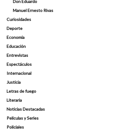
Don Eduardo
Manuel Ernesto Rivas
Curiosidades
Deporte
Economía
Educación
Entrevistas
Espectáculos
Internacional
Justicia
Letras de fuego
Literaria
Noticias Destacadas
Peliculas y Series
Policiales