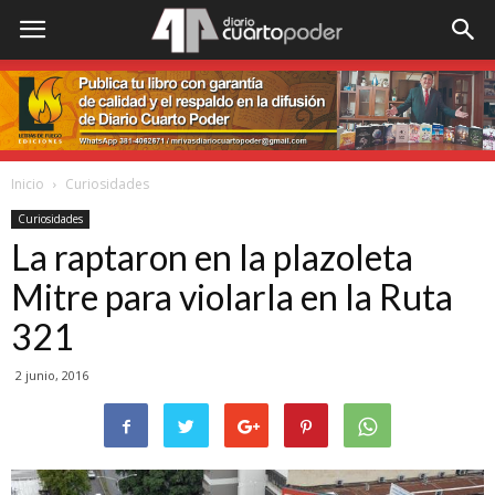
Inicio
Curiosidades
Curiosidades
La raptaron en la plazoleta
Mitre para violarla en la Ruta
321
2 junio, 2016