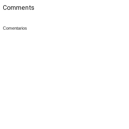
Comments
Comentarios