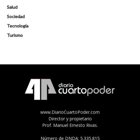
Salud
Sociedad
Tecnología
Turismo
www.DiarioCuartoPoder.com
Director y propietario
Prof. Manuel Ernesto Rivas.
Número de DNDA: 5.335.815