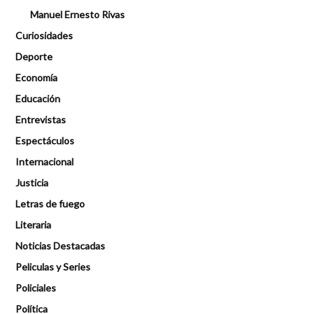
Manuel Ernesto Rivas
Curiosidades
Deporte
Economía
Educación
Entrevistas
Espectáculos
Internacional
Justicia
Letras de fuego
Literaria
Noticias Destacadas
Peliculas y Series
Policiales
Política