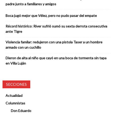
padre junto a familiares y amigos
Boca jugó mejor que Vélez, pero no pudo pasar del empate
Récord histórico: River sufrió sumó su sexta derrota consecutiva
ante Tigre
Violencia familar: redujeron con una pistola Taser a un hombre
armado con un cuchillo
Dieron de alta al niño que cayó en una boca de tormenta sin tapa
en Villa Luján
SECCIONES
Actualidad
Columnistas
Don Eduardo