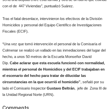
con el de 447 Viviendas”, puntualizó Suárez.
Tras el fatal desenlace, intervinieron los efectivos de la División
Homicidios y personal del Equipo Científico de Investigaciones
Fiscales (ECIF).
“Una vez que tomó intervención el personal de la Comisaría el
Colmenar se realizó un vallado en las inmediaciones del lugar del
hecho, a unos 50 metros de la Escuela Monseñor David
Dip.
Cabe aclarar que esta escuela funcionó con normalidad,
mientras el personal de Homicidios y del ECIF trabajaban en
el escenario del hecho para tratar de dilucidar las
circunstancias en la que ocurrió el homicidio”
, señaló por su
lado el Comisario Inspector
Gustavo Beltrán
, jefe de Zona III de
la Unidad Regional Norte (URN).
Comments