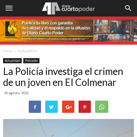
Inicio
Actualidad
Actualidad
Policiales
La Policía investiga el crimen
de un joven en El Colmenar
20 agosto, 2022