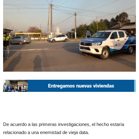
De acuerdo a las primeras investigaciones, el hecho estaría
relacionado a una enemistad de vieja data.