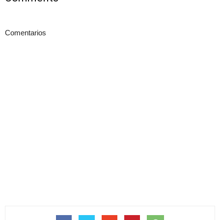
Comentarios