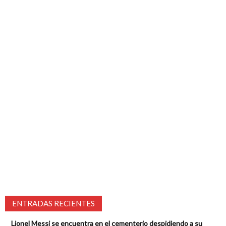
ENTRADAS RECIENTES
Lionel Messi se encuentra en el cementerio despidiendo a su