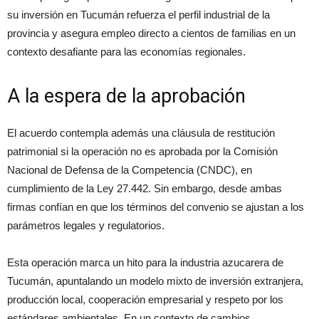
su inversión en Tucumán refuerza el perfil industrial de la
provincia y asegura empleo directo a cientos de familias en un
contexto desafiante para las economías regionales.
A la espera de la aprobación
El acuerdo contempla además una cláusula de restitución
patrimonial si la operación no es aprobada por la Comisión
Nacional de Defensa de la Competencia (CNDC), en
cumplimiento de la Ley 27.442. Sin embargo, desde ambas
firmas confían en que los términos del convenio se ajustan a los
parámetros legales y regulatorios.
Esta operación marca un hito para la industria azucarera de
Tucumán, apuntalando un modelo mixto de inversión extranjera,
producción local, cooperación empresarial y respeto por los
estándares ambientales. En un contexto de cambios