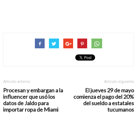
Artículo anterior
Artículo siguiente
Procesan y embargan a la
El jueves 29 de mayo
influencer que usó los
comienza el pago del 20%
datos de Jaldo para
del sueldo a estatales
importar ropa de Miami
tucumanos