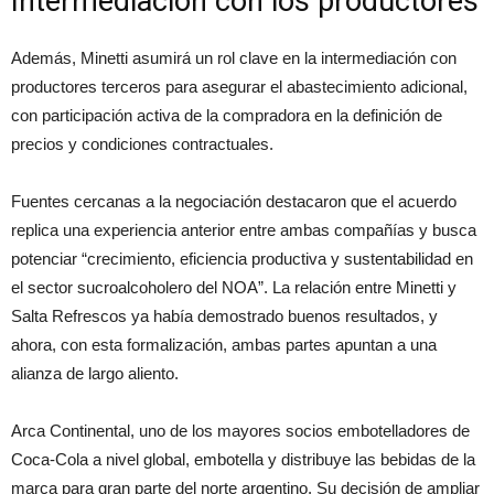
Intermediación con los productores
Además, Minetti asumirá un rol clave en la intermediación con
productores terceros para asegurar el abastecimiento adicional,
con participación activa de la compradora en la definición de
precios y condiciones contractuales.
Fuentes cercanas a la negociación destacaron que el acuerdo
replica una experiencia anterior entre ambas compañías y busca
potenciar “crecimiento, eficiencia productiva y sustentabilidad en
el sector sucroalcoholero del NOA”. La relación entre Minetti y
Salta Refrescos ya había demostrado buenos resultados, y
ahora, con esta formalización, ambas partes apuntan a una
alianza de largo aliento.
Arca Continental, uno de los mayores socios embotelladores de
Coca-Cola a nivel global, embotella y distribuye las bebidas de la
marca para gran parte del norte argentino. Su decisión de ampliar