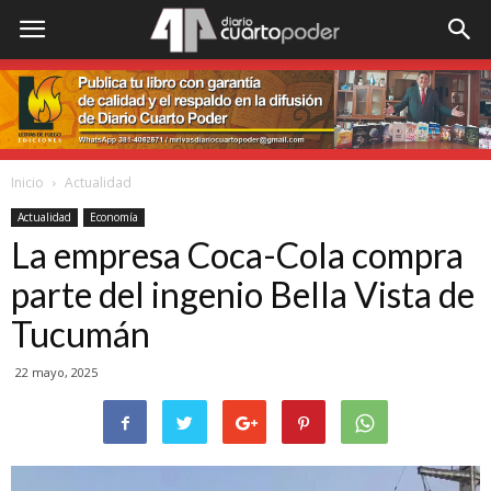
Inicio
Actualidad
Actualidad
Economía
La empresa Coca-Cola compra
parte del ingenio Bella Vista de
Tucumán
22 mayo, 2025