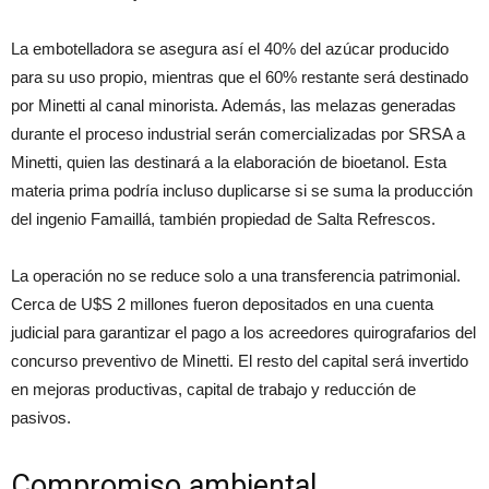
La embotelladora se asegura así el 40% del azúcar producido
para su uso propio, mientras que el 60% restante será destinado
por Minetti al canal minorista. Además, las melazas generadas
durante el proceso industrial serán comercializadas por SRSA a
Minetti, quien las destinará a la elaboración de bioetanol. Esta
materia prima podría incluso duplicarse si se suma la producción
del ingenio Famaillá, también propiedad de Salta Refrescos.
La operación no se reduce solo a una transferencia patrimonial.
Cerca de U$S 2 millones fueron depositados en una cuenta
judicial para garantizar el pago a los acreedores quirografarios del
concurso preventivo de Minetti. El resto del capital será invertido
en mejoras productivas, capital de trabajo y reducción de
pasivos.
Compromiso ambiental