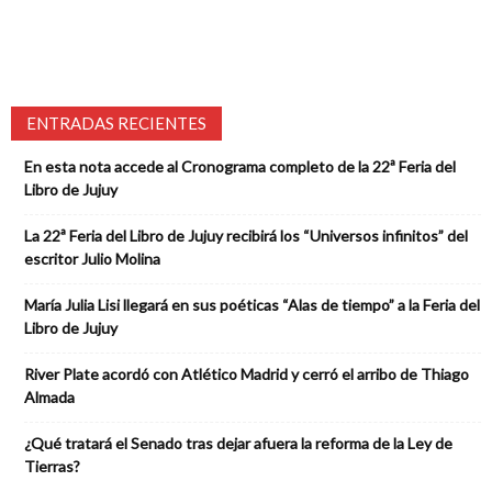
ENTRADAS RECIENTES
En esta nota accede al Cronograma completo de la 22ª Feria del
Libro de Jujuy
La 22ª Feria del Libro de Jujuy recibirá los “Universos infinitos” del
escritor Julio Molina
María Julia Lisi llegará en sus poéticas “Alas de tiempo” a la Feria del
Libro de Jujuy
River Plate acordó con Atlético Madrid y cerró el arribo de Thiago
Almada
¿Qué tratará el Senado tras dejar afuera la reforma de la Ley de
Tierras?