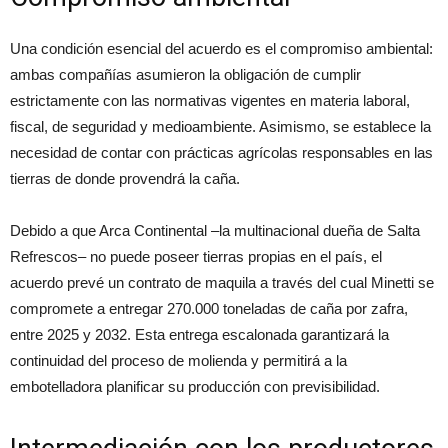
Una condición esencial del acuerdo es el compromiso ambiental:
ambas compañías asumieron la obligación de cumplir
estrictamente con las normativas vigentes en materia laboral,
fiscal, de seguridad y medioambiente. Asimismo, se establece la
necesidad de contar con prácticas agrícolas responsables en las
tierras de donde provendrá la caña.
Debido a que Arca Continental –la multinacional dueña de Salta
Refrescos– no puede poseer tierras propias en el país, el
acuerdo prevé un contrato de maquila a través del cual Minetti se
compromete a entregar 270.000 toneladas de caña por zafra,
entre 2025 y 2032. Esta entrega escalonada garantizará la
continuidad del proceso de molienda y permitirá a la
embotelladora planificar su producción con previsibilidad.