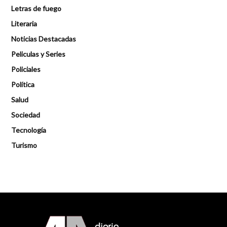
Letras de fuego
Literaria
Noticias Destacadas
Peliculas y Series
Policiales
Política
Salud
Sociedad
Tecnología
Turismo