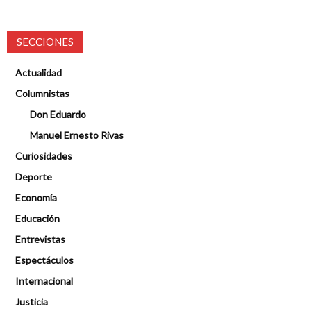
SECCIONES
Actualidad
Columnistas
Don Eduardo
Manuel Ernesto Rivas
Curiosidades
Deporte
Economía
Educación
Entrevistas
Espectáculos
Internacional
Justicia