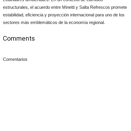
estructurales, el acuerdo entre Minetti y Salta Refrescos promete
estabilidad, eficiencia y proyección internacional para uno de los
sectores más emblemáticos de la economía regional.
Comments
Comentarios