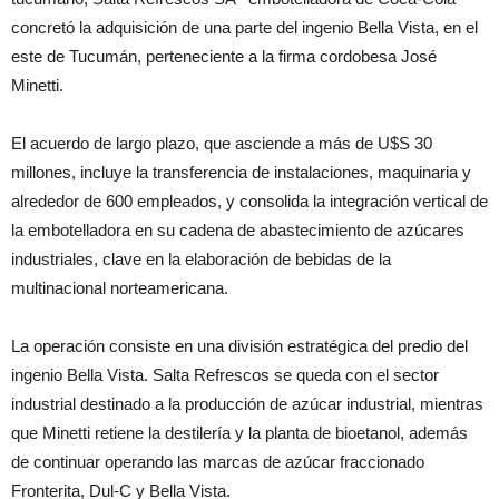
concretó la adquisición de una parte del ingenio Bella Vista, en el
este de Tucumán, perteneciente a la firma cordobesa José
Minetti.
El acuerdo de largo plazo, que asciende a más de U$S 30
millones, incluye la transferencia de instalaciones, maquinaria y
alrededor de 600 empleados, y consolida la integración vertical de
la embotelladora en su cadena de abastecimiento de azúcares
industriales, clave en la elaboración de bebidas de la
multinacional norteamericana.
La operación consiste en una división estratégica del predio del
ingenio Bella Vista. Salta Refrescos se queda con el sector
industrial destinado a la producción de azúcar industrial, mientras
que Minetti retiene la destilería y la planta de bioetanol, además
de continuar operando las marcas de azúcar fraccionado
Fronterita, Dul-C y Bella Vista.