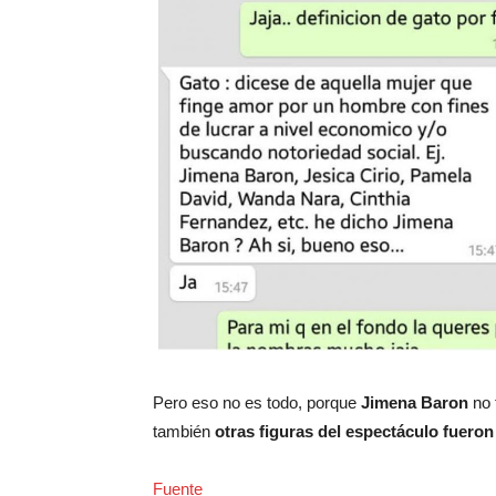
Pero eso no es todo, porque
Jimena Baron
no 
también
otras figuras del espectáculo fuero
Fuente