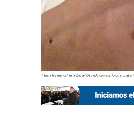
"Hasta las manos" está Daniel Osvaldo con sus fotos y chat pr