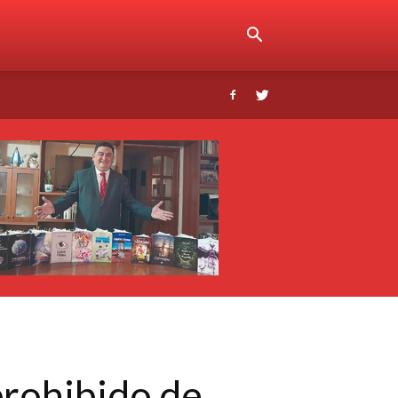
 prohibido de