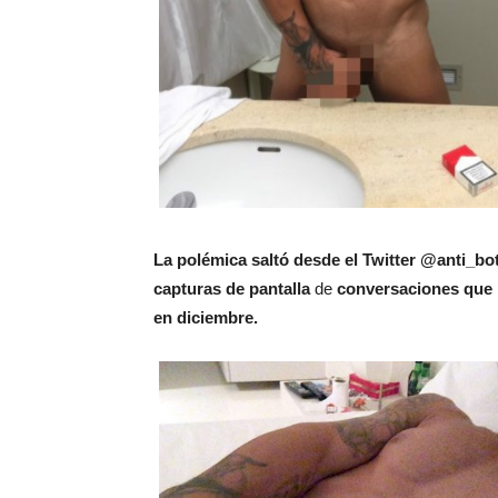
La polémica saltó desde el Twitter @anti_bot
capturas de pantalla
de
conversaciones que 
en diciembre.