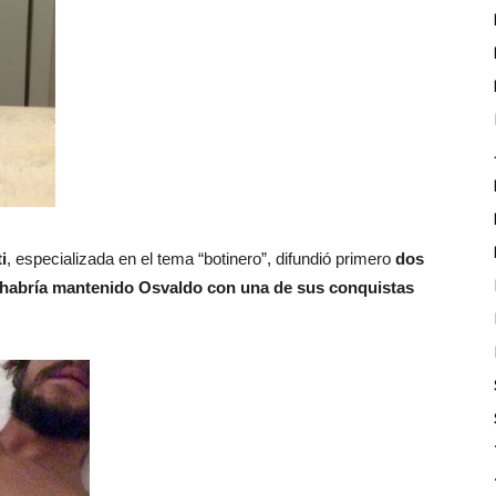
i
, especializada en el tema “botinero”, difundió primero
dos
habría mantenido Osvaldo con una de sus conquistas