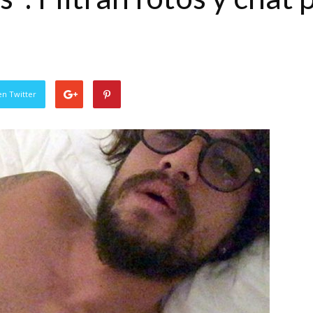
en Twitter