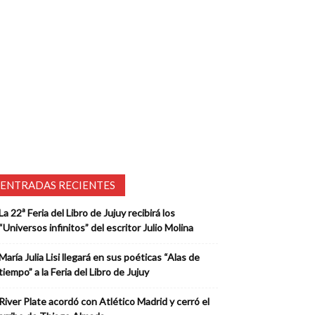
ENTRADAS RECIENTES
La 22ª Feria del Libro de Jujuy recibirá los
“Universos infinitos” del escritor Julio Molina
María Julia Lisi llegará en sus poéticas “Alas de
tiempo” a la Feria del Libro de Jujuy
River Plate acordó con Atlético Madrid y cerró el