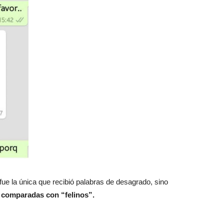
fue la única que recibió palabras de desagrado, sino
n comparadas con “felinos”.