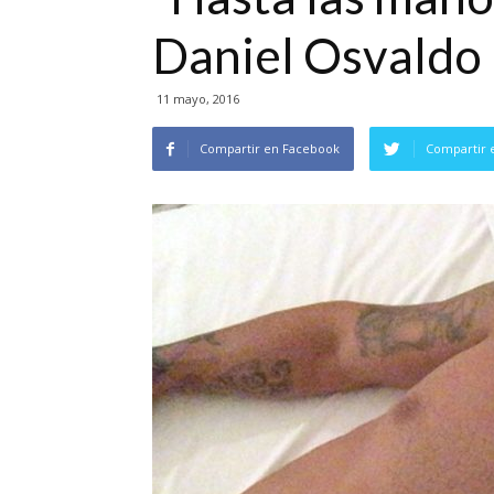
Daniel Osvaldo
11 mayo, 2016
Compartir en Facebook
Compartir 