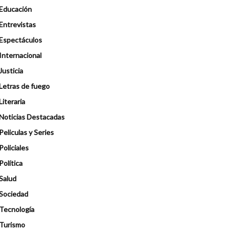
Educación
Entrevistas
Espectáculos
Internacional
Justicia
Letras de fuego
Literaria
Noticias Destacadas
Peliculas y Series
Policiales
Política
Salud
Sociedad
Tecnología
Turismo