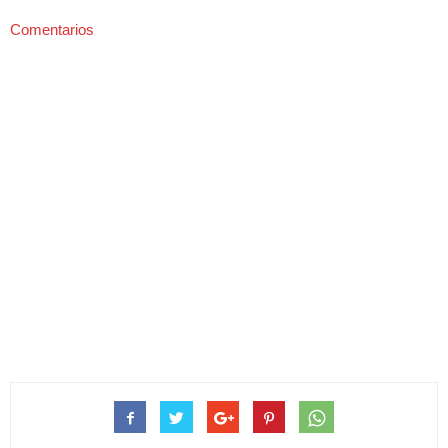
Comentarios