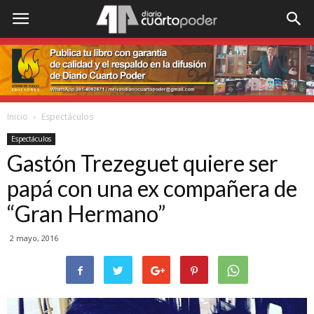
Inicio
Espectáculos
Espectáculos
Gastón Trezeguet quiere ser
papá con una ex compañera de
“Gran Hermano”
2 mayo, 2016