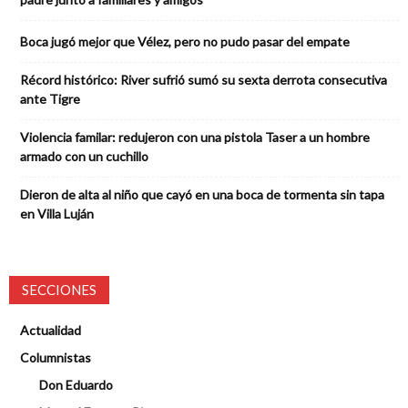
Boca jugó mejor que Vélez, pero no pudo pasar del empate
Récord histórico: River sufrió sumó su sexta derrota consecutiva
ante Tigre
Violencia familar: redujeron con una pistola Taser a un hombre
armado con un cuchillo
Dieron de alta al niño que cayó en una boca de tormenta sin tapa
en Villa Luján
SECCIONES
Actualidad
Columnistas
Don Eduardo