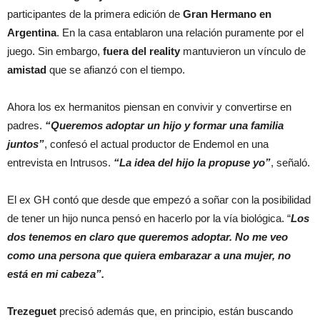
participantes de la primera edición de
Gran Hermano en
Argentina
. En la casa entablaron una relación puramente por el
juego. Sin embargo,
fuera del reality
mantuvieron un vínculo de
amistad
que se afianzó con el tiempo.
Ahora los ex hermanitos piensan en convivir y convertirse en
padres.
“Queremos adoptar un hijo y formar una familia
juntos”
, confesó el actual productor de Endemol en una
entrevista en Intrusos.
“La idea del hijo la propuse yo”
, señaló.
El ex GH contó que desde que empezó a soñar con la posibilidad
de tener un hijo nunca pensó en hacerlo por la vía biológica. “
Los
dos tenemos en claro que queremos adoptar. No me veo
como una persona que quiera embarazar a una mujer, no
está en mi cabeza”.
Trezeguet
precisó además que, en principio, están buscando