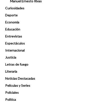
Manuel Ernesto Rivas
Curiosidades
Deporte
Economía
Educación
Entrevistas
Espectáculos
Internacional
Justicia
Letras de fuego
Literaria
Noticias Destacadas
Peliculas y Series
Policiales
Política