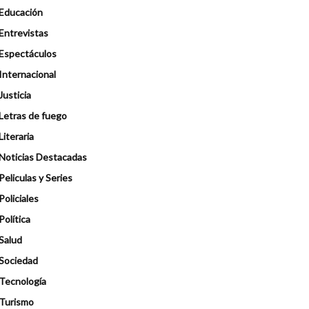
Educación
Entrevistas
Espectáculos
Internacional
Justicia
Letras de fuego
Literaria
Noticias Destacadas
Peliculas y Series
Policiales
Política
Salud
Sociedad
Tecnología
Turismo