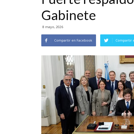
Gabinete
8 mayo, 2026
Compartir en Facebook
Compartir 