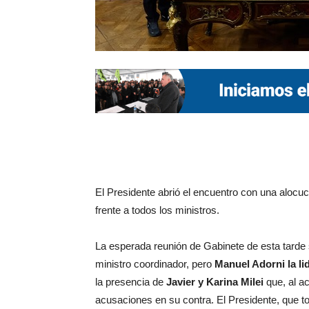
El Presidente abrió el encuentro con una alocuci
frente a todos los ministros.
La esperada reunión de Gabinete de esta tarde se
ministro coordinador, pero
Manuel Adorni la li
la presencia de
Javier y Karina Milei
que, al a
acusaciones en su contra. El Presidente, que tom