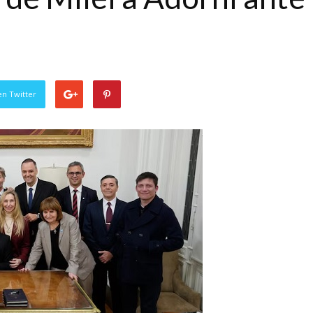
en Twitter