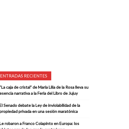
ENTRADAS RECIENTES
“La caja de cristal” de María Lilia de la Rosa lleva su
esencia narrativa a la Feria del Libro de Jujuy
El Senado debate la Ley de inviolabilidad de la
propiedad privada en una sesión maratónica
Le robaron a Franco Colapinto en Europa: los