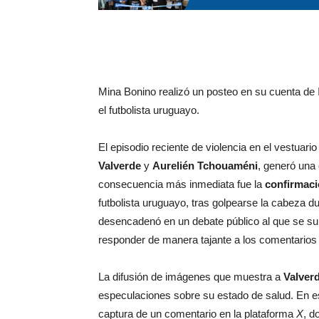
Mina Bonino realizó un posteo en su cuenta de 
el futbolista uruguayo.
El episodio reciente de violencia en el vestuario
Valverde
y
Aurelién Tchouaméni
, generó una 
consecuencia más inmediata fue la
confirmaci
futbolista uruguayo, tras golpearse la cabeza du
desencadenó en un debate público al que se su
responder de manera tajante a los comentarios 
La difusión de imágenes que muestra a
Valver
especulaciones sobre su estado de salud. En e
captura de un comentario en la plataforma
X
, d