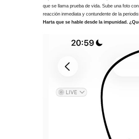
que se llama prueba de vida. Sube una foto con
reacción inmediata y contundente de la periodis
Harta que se hable desde la impunidad. ¿Q