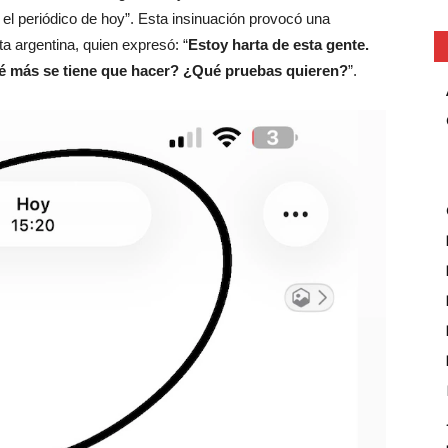
 el periódico de hoy”. Esta insinuación provocó una
ta argentina, quien expresó: “
Estoy harta de esta gente.
ué más se tiene que hacer? ¿Qué pruebas quieren?
”.