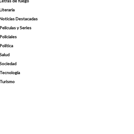
Letras de fuego
Literaria
Noticias Destacadas
Peliculas y Series
Policiales
Política
Salud
Sociedad
Tecnología
Turismo