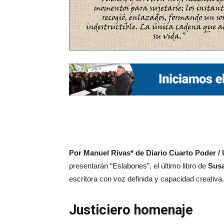
Por Manuel Rivas* de Diario Cuarto Poder / 
presentarán “Eslabones”, el último libro de
Susa
escritora con voz definida y capacidad creativa.
Justiciero homenaje