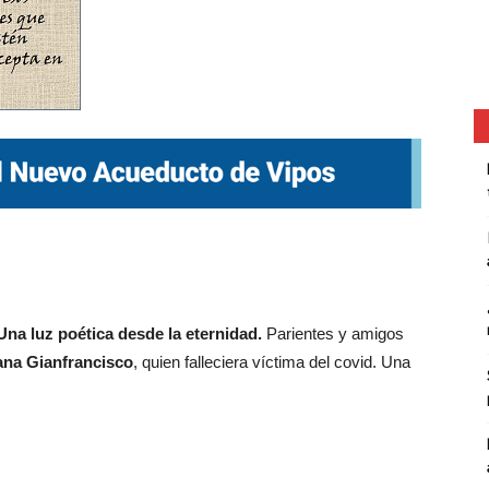
Una luz poética desde la eternidad.
Parientes y amigos
na Gianfrancisco
, quien falleciera víctima del covid. Una