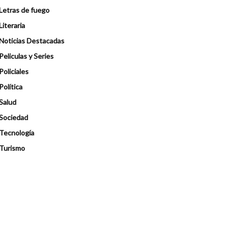
Letras de fuego
Literaria
Noticias Destacadas
Peliculas y Series
Policiales
Política
Salud
Sociedad
Tecnología
Turismo