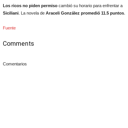
Los ricos no piden permiso
cambió su horario para enfrentar a
Siciliani
. La novela de
Araceli González promedió 11.5 puntos
.
Fuente
Comments
Comentarios