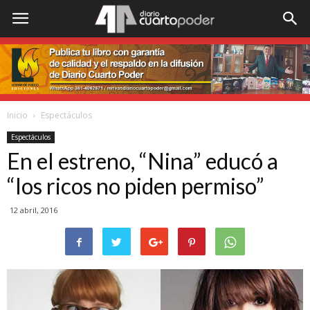
Inicio
Espectáculos
Espectáculos
En el estreno, “Nina” educó a
“los ricos no piden permiso”
12 abril, 2016