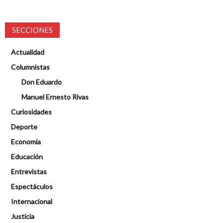
SECCIONES
Actualidad
Columnistas
Don Eduardo
Manuel Ernesto Rivas
Curiosidades
Deporte
Economía
Educación
Entrevistas
Espectáculos
Internacional
Justicia