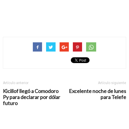
Artículo anterior
Artículo siguiente
Kicillof llegó a Comodoro
Excelente noche de lunes
Py para declarar por dólar
para Telefe
futuro