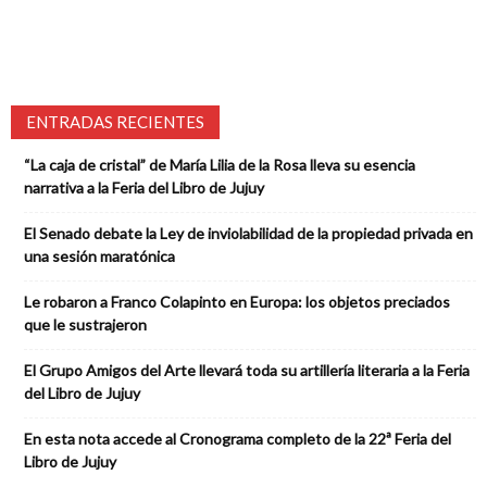
ENTRADAS RECIENTES
“La caja de cristal” de María Lilia de la Rosa lleva su esencia
narrativa a la Feria del Libro de Jujuy
El Senado debate la Ley de inviolabilidad de la propiedad privada en
una sesión maratónica
Le robaron a Franco Colapinto en Europa: los objetos preciados
que le sustrajeron
El Grupo Amigos del Arte llevará toda su artillería literaria a la Feria
del Libro de Jujuy
En esta nota accede al Cronograma completo de la 22ª Feria del
Libro de Jujuy