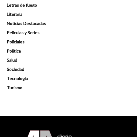
Letras de fuego
Literaria
Noticias Destacadas
Peliculas y Series
Policiales
Política
Salud
Sociedad
Tecnología
Turismo