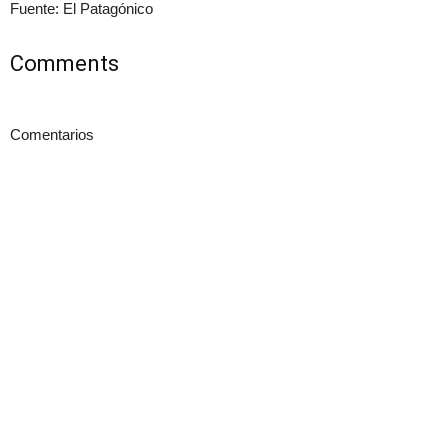
Fuente: El Patagónico
Comments
Comentarios