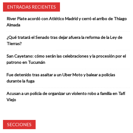
ENTRADAS RECIENTES
River Plate acordó con Atlético Madrid y cerró el arribo de Thiago
Almada
¿Qué tratará el Senado tras dejar afuera la reforma de la Ley de
Tierras?
San Cayetano: cómo serán las celebraciones y la procesión por el
patrono en Tucumán
Fue detenido tras asaltar a un Uber Moto y balear a policías
durante la fuga
Acusan a un policía de organizar un violento robo a familia en Tafí
Viejo
SECCIONES