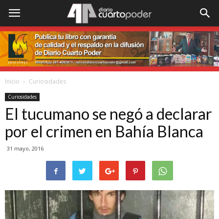
Inicio
Curiosidades
Curiosidades
El tucumano se negó a declarar
por el crimen en Bahía Blanca
31 mayo, 2016