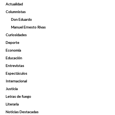
Actualidad
Columnistas
Don Eduardo
Manuel Ernesto Rivas
Curiosidades
Deporte
Economía
Educación
Entrevistas
Espectáculos
Internacional
Justicia
Letras de fuego
Literaria
Noticias Destacadas