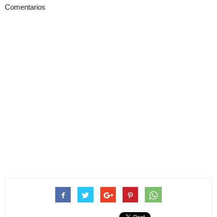
Comentarios