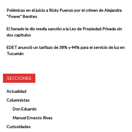
Polémicas en el juicio a Ricky Puenzo por el crimen de Alejandra
“Power” Benites
El Senado le dio media sanción a la Ley de Propiedad Privada sin
dos capítulos
EDET anunció un tarifazo de 38% y 44% para el servicio de luz en
Tucumán
SECCIONES
Actualidad
Columnistas
Don Eduardo
Manuel Ernesto Rivas
Curiosidades