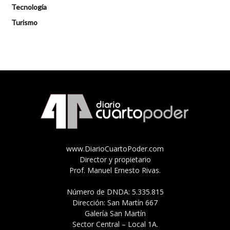
Tecnología
Turismo
www.DiarioCuartoPoder.com
Director y propietario
Prof. Manuel Ernesto Rivas.
Número de DNDA: 5.335.815
Dirección: San Martín 667
Galería San Martín
Sector Central – Local 1A.