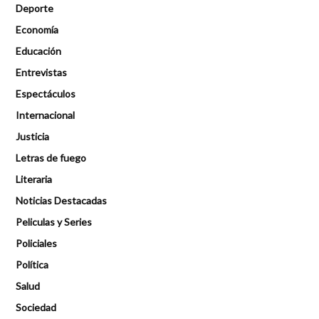
Deporte
Economía
Educación
Entrevistas
Espectáculos
Internacional
Justicia
Letras de fuego
Literaria
Noticias Destacadas
Peliculas y Series
Policiales
Política
Salud
Sociedad