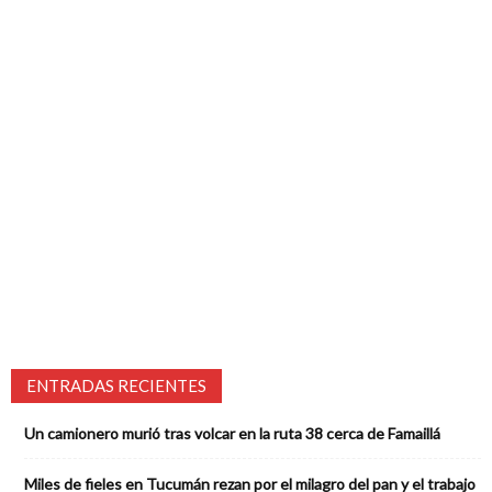
ENTRADAS RECIENTES
Un camionero murió tras volcar en la ruta 38 cerca de Famaillá
Miles de fieles en Tucumán rezan por el milagro del pan y el trabajo