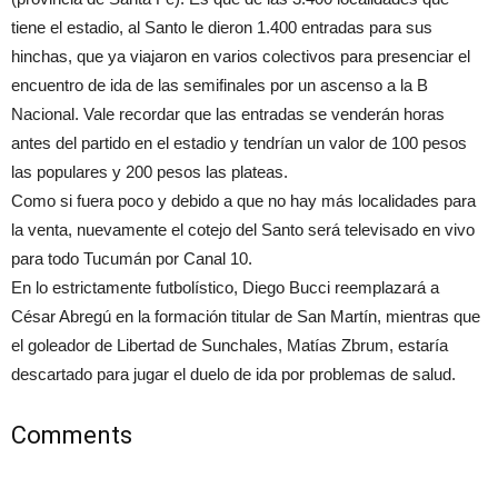
tiene el estadio, al Santo le dieron 1.400 entradas para sus
hinchas, que ya viajaron en varios colectivos para presenciar el
encuentro de ida de las semifinales por un ascenso a la B
Nacional. Vale recordar que las entradas se venderán horas
antes del partido en el estadio y tendrían un valor de 100 pesos
las populares y 200 pesos las plateas.
Como si fuera poco y debido a que no hay más localidades para
la venta, nuevamente el cotejo del Santo será televisado en vivo
para todo Tucumán por Canal 10.
En lo estrictamente futbolístico, Diego Bucci reemplazará a
César Abregú en la formación titular de San Martín, mientras que
el goleador de Libertad de Sunchales, Matías Zbrum, estaría
descartado para jugar el duelo de ida por problemas de salud.
Comments