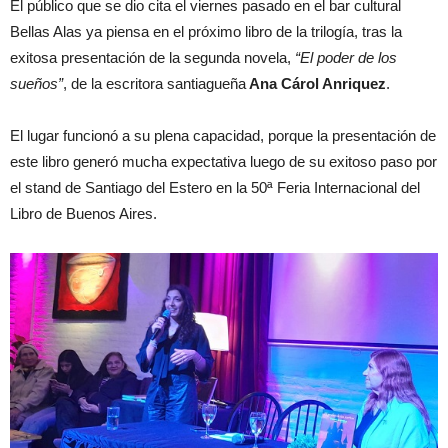
El público que se dio cita el viernes pasado en el bar cultural
Bellas Alas ya piensa en el próximo libro de la trilogía, tras la
exitosa presentación de la segunda novela,
“El poder de los
sueños”
, de la escritora santiagueña
Ana Cárol Anriquez
.
El lugar funcionó a su plena capacidad, porque la presentación de
este libro generó mucha expectativa luego de su exitoso paso por
el stand de Santiago del Estero en la 50ª Feria Internacional del
Libro de Buenos Aires.