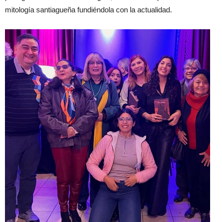
mitología santiagueña fundiéndola con la actualidad.