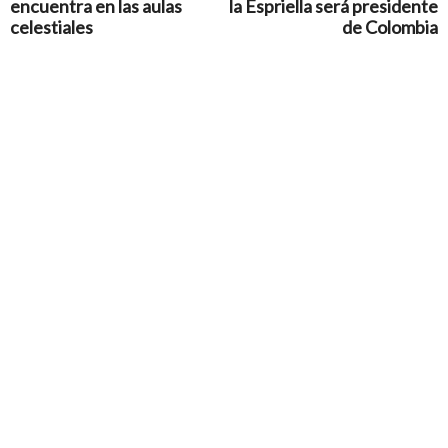
encuentra en las aulas
la Espriella será presidente
celestiales
de Colombia