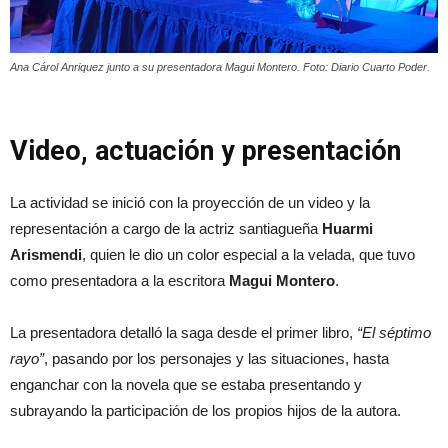
Ana Cárol Anriquez junto a su presentadora Magui Montero. Foto: Diario Cuarto Poder.
Video, actuación y presentación
La actividad se inició con la proyección de un video y la
representación a cargo de la actriz santiagueña
Huarmi
Arismendi
, quien le dio un color especial a la velada, que tuvo
como presentadora a la escritora
Magui Montero
.
La presentadora detalló la saga desde el primer libro,
“El séptimo
rayo”
, pasando por los personajes y las situaciones, hasta
enganchar con la novela que se estaba presentando y
subrayando la participación de los propios hijos de la autora.