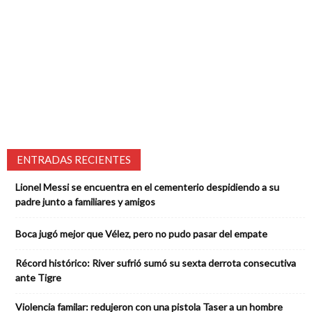
ENTRADAS RECIENTES
Lionel Messi se encuentra en el cementerio despidiendo a su
padre junto a familiares y amigos
Boca jugó mejor que Vélez, pero no pudo pasar del empate
Récord histórico: River sufrió sumó su sexta derrota consecutiva
ante Tigre
Violencia familar: redujeron con una pistola Taser a un hombre