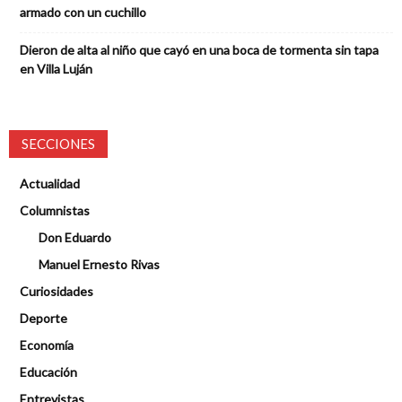
armado con un cuchillo
Dieron de alta al niño que cayó en una boca de tormenta sin tapa
en Villa Luján
SECCIONES
Actualidad
Columnistas
Don Eduardo
Manuel Ernesto Rivas
Curiosidades
Deporte
Economía
Educación
Entrevistas