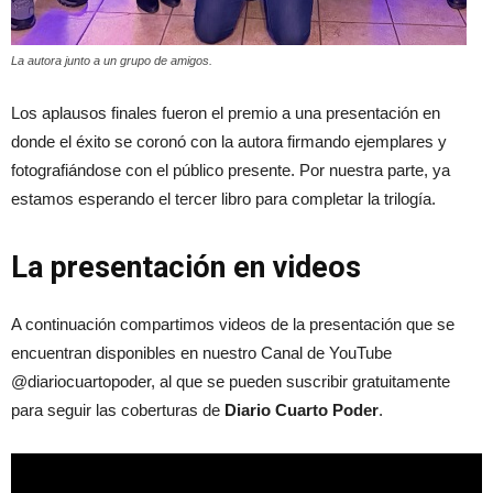
La autora junto a un grupo de amigos.
Los aplausos finales fueron el premio a una presentación en
donde el éxito se coronó con la autora firmando ejemplares y
fotografiándose con el público presente. Por nuestra parte, ya
estamos esperando el tercer libro para completar la trilogía.
La presentación en videos
A continuación compartimos videos de la presentación que se
encuentran disponibles en nuestro Canal de YouTube
@diariocuartopoder, al que se pueden suscribir gratuitamente
para seguir las coberturas de
Diario Cuarto Poder
.