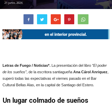
21 junio, 2026
Letras de Fuego / Noticias*.
La presentación del libro
“El poder
de los sueños”
, de la escritora santiagueña
Ana Cárol Anriquez
,
superó todas las expectativas el viernes pasado en el Bar
Cultural Bellas Alas, en la capital de Santiago del Estero.
Un lugar colmado de sueños