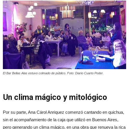
El Bar Bellas Alas estuvo colmado de público. Foto: Diario Cuarto Poder.
Un clima mágico y mitológico
Por su parte, Ana Cárol Anriquez comenzó cantando en quichua,
sin el acompañamiento de la caja que utilizó en Buenos Aires,
pero generando un clima mágico, en una obra que renueva la rica