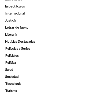
Espectáculos
Internacional
Justicia
Letras de fuego
Literaria
Noticias Destacadas
Peliculas y Series
Policiales
Política
Salud
Sociedad
Tecnología
Turismo