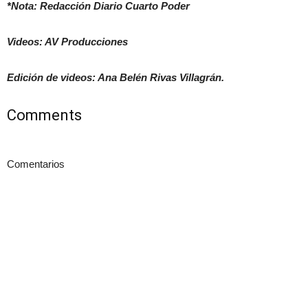
*Nota: Redacción Diario Cuarto Poder
Videos: AV Producciones
Edición de videos: Ana Belén Rivas Villagrán.
Comments
Comentarios