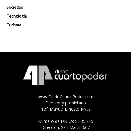
Sociedad
Tecnología
Turismo
www.DiarioCuartoPoder.com
Director y propietario
Prof. Manuel Ernesto Rivas.
Número de DNDA: 5.335.815
Dirección: San Martín 667