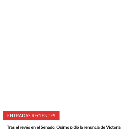
ENTRADAS RECIENTES
Tras el revés en el Senado, Quirno pidió la renuncia de Victoria