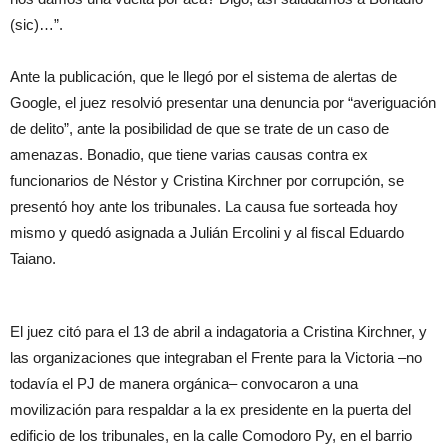
(sic)…”.
Ante la publicación, que le llegó por el sistema de alertas de
Google, el juez resolvió presentar una denuncia por “averiguación
de delito”, ante la posibilidad de que se trate de un caso de
amenazas. Bonadio, que tiene varias causas contra ex
funcionarios de Néstor y Cristina Kirchner por corrupción, se
presentó hoy ante los tribunales. La causa fue sorteada hoy
mismo y quedó asignada a Julián Ercolini y al fiscal Eduardo
Taiano.
El juez citó para el 13 de abril a indagatoria a Cristina Kirchner, y
las organizaciones que integraban el Frente para la Victoria –no
todavía el PJ de manera orgánica– convocaron a una
movilización para respaldar a la ex presidente en la puerta del
edificio de los tribunales, en la calle Comodoro Py, en el barrio