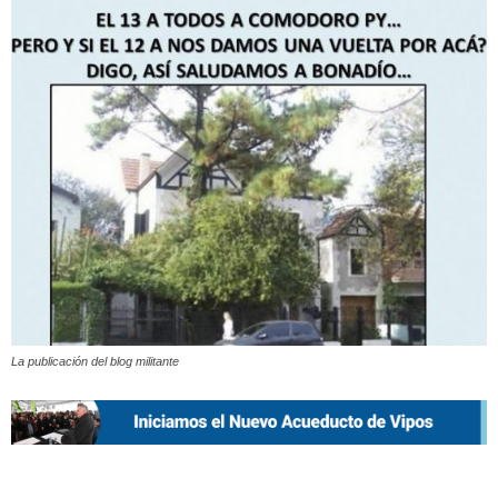
La publicación del blog militante