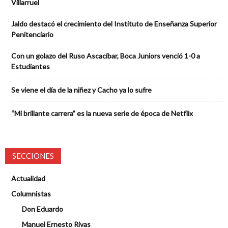
Villarruel
Jaldo destacó el crecimiento del Instituto de Enseñanza Superior
Penitenciario
Con un golazo del Ruso Ascacíbar, Boca Juniors venció 1-0 a
Estudiantes
Se viene el día de la niñez y Cacho ya lo sufre
“Mi brillante carrera” es la nueva serie de época de Netflix
SECCIONES
Actualidad
Columnistas
Don Eduardo
Manuel Ernesto Rivas