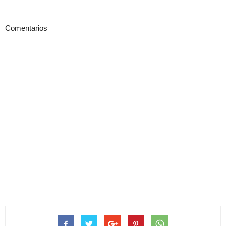
Comentarios