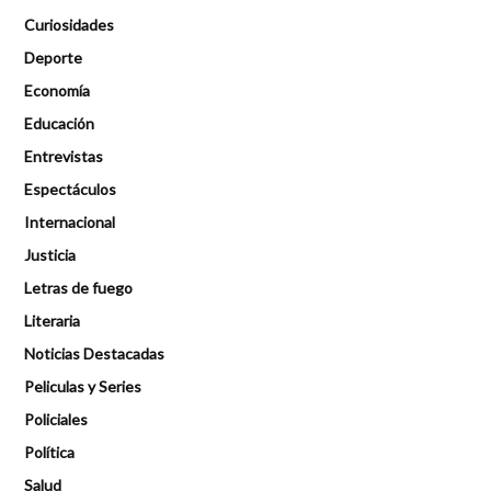
Curiosidades
Deporte
Economía
Educación
Entrevistas
Espectáculos
Internacional
Justicia
Letras de fuego
Literaria
Noticias Destacadas
Peliculas y Series
Policiales
Política
Salud