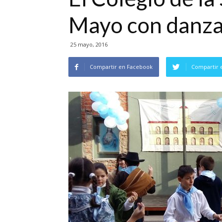
Mayo con danzas
25 mayo, 2016
Compartir en Facebook
Compartir 