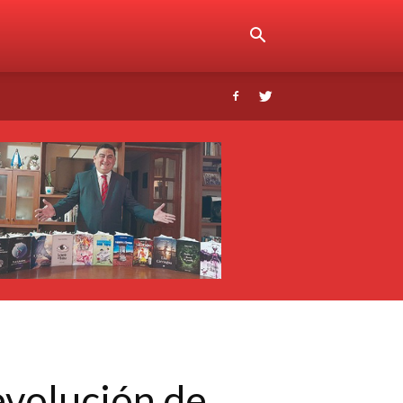
Revolución de