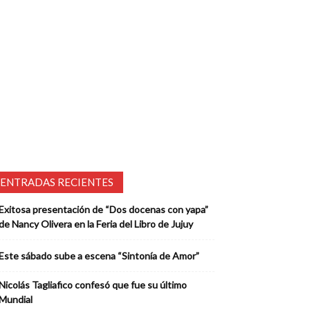
ENTRADAS RECIENTES
Exitosa presentación de “Dos docenas con yapa”
de Nancy Olivera en la Feria del Libro de Jujuy
Este sábado sube a escena “Sintonía de Amor”
Nicolás Tagliafico confesó que fue su último
Mundial