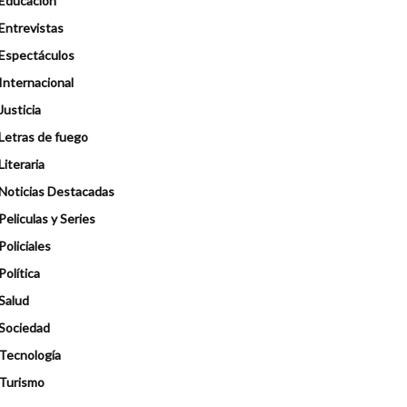
Educación
Entrevistas
Espectáculos
Internacional
Justicia
Letras de fuego
Literaria
Noticias Destacadas
Peliculas y Series
Policiales
Política
Salud
Sociedad
Tecnología
Turismo