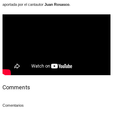
aportada por el cantautor
Juan Rosasco
.
Comments
Comentarios