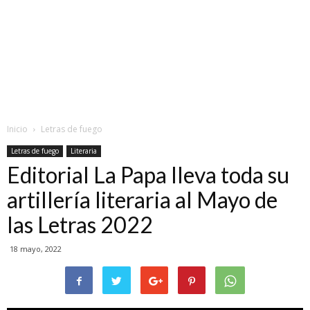
Inicio
Letras de fuego
Letras de fuego
Literaria
Editorial La Papa lleva toda su
artillería literaria al Mayo de
las Letras 2022
18 mayo, 2022