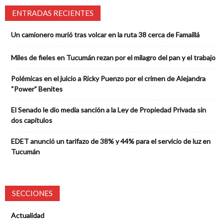
ENTRADAS RECIENTES
Un camionero murió tras volcar en la ruta 38 cerca de Famaillá
Miles de fieles en Tucumán rezan por el milagro del pan y el trabajo
Polémicas en el juicio a Ricky Puenzo por el crimen de Alejandra
“Power” Benites
El Senado le dio media sanción a la Ley de Propiedad Privada sin
dos capítulos
EDET anunció un tarifazo de 38% y 44% para el servicio de luz en
Tucumán
SECCIONES
Actualidad