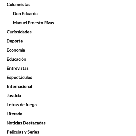
Columnistas
Don Eduardo
Manuel Ernesto Rivas
Curiosidades
Deporte
Economía
Educación
Entrevistas
Espectáculos
Internacional
Justicia
Letras de fuego
Literaria
Noticias Destacadas
Peliculas y Series