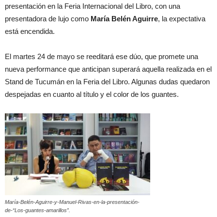
presentación en la Feria Internacional del Libro, con una
presentadora de lujo como
María Belén Aguirre
, la expectativa
está encendida.
El martes 24 de mayo se reeditará ese dúo, que promete una
nueva performance que anticipan superará aquella realizada en el
Stand de Tucumán en la Feria del Libro. Algunas dudas quedaron
despejadas en cuanto al título y el color de los guantes.
María-Belén-Aguirre-y-Manuel-Rivas-en-la-presentación-
de-“Los-guantes-amarillos”.