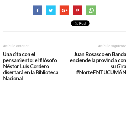
Artículo anterior
Artículo siguiente
Una cita con el
Juan Rosasco en Banda
pensamiento: el filósofo
enciende la provincia con
Néstor Luis Cordero
su Gira
disertará en la Biblioteca
#NorteENTUCUMÁN
Nacional