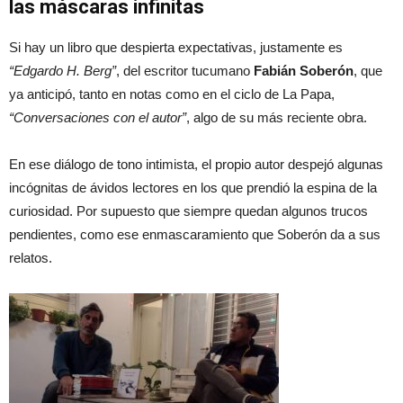
las máscaras infinitas
Si hay un libro que despierta expectativas, justamente es
“Edgardo H. Berg”
, del escritor tucumano
Fabián Soberón
, que
ya anticipó, tanto en notas como en el ciclo de La Papa,
“Conversaciones con el autor”
, algo de su más reciente obra.
En ese diálogo de tono intimista, el propio autor despejó algunas
incógnitas de ávidos lectores en los que prendió la espina de la
curiosidad. Por supuesto que siempre quedan algunos trucos
pendientes, como ese enmascaramiento que Soberón da a sus
relatos.