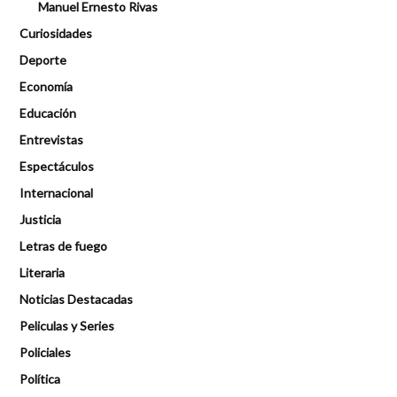
Manuel Ernesto Rivas
Curiosidades
Deporte
Economía
Educación
Entrevistas
Espectáculos
Internacional
Justicia
Letras de fuego
Literaria
Noticias Destacadas
Peliculas y Series
Policiales
Política