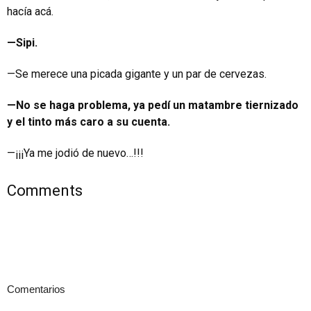
hacía acá.
—Sipi.
—Se merece una picada gigante y un par de cervezas.
—No se haga problema, ya pedí un matambre tiernizado
y el tinto más caro a su cuenta.
—¡¡¡Ya me jodió de nuevo…!!!
Comments
Comentarios