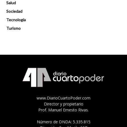
Salud
Sociedad
Tecnología
Turismo
www.DiarioCuartoPoder.com
Director y propietario
Prof. Manuel Ernesto Rivas.
Número de DNDA: 5.335.815