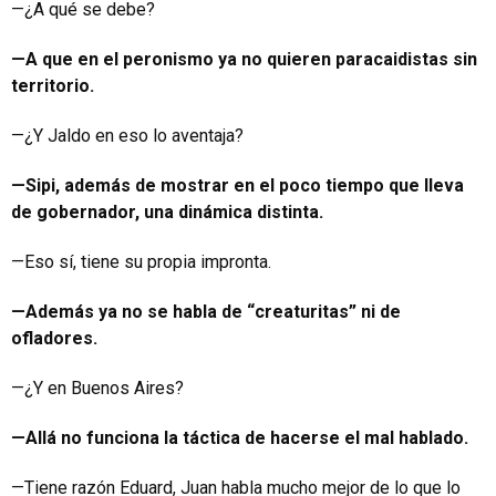
—¿A qué se debe?
—A que en el peronismo ya no quieren paracaidistas sin
territorio.
—¿Y Jaldo en eso lo aventaja?
—Sipi, además de mostrar en el poco tiempo que lleva
de gobernador, una dinámica distinta.
—Eso sí, tiene su propia impronta.
—Además ya no se habla de “creaturitas” ni de
ofladores.
—¿Y en Buenos Aires?
—Allá no funciona la táctica de hacerse el mal hablado.
—Tiene razón Eduard, Juan habla mucho mejor de lo que lo