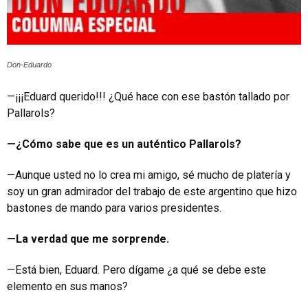
Don-Eduardo
—¡¡¡Eduard querido!!! ¿Qué hace con ese bastón tallado por
Pallarols?
—¿Cómo sabe que es un auténtico Pallarols?
—Aunque usted no lo crea mi amigo, sé mucho de platería y
soy un gran admirador del trabajo de este argentino que hizo
bastones de mando para varios presidentes.
—La verdad que me sorprende.
—Está bien, Eduard. Pero dígame ¿a qué se debe este
elemento en sus manos?