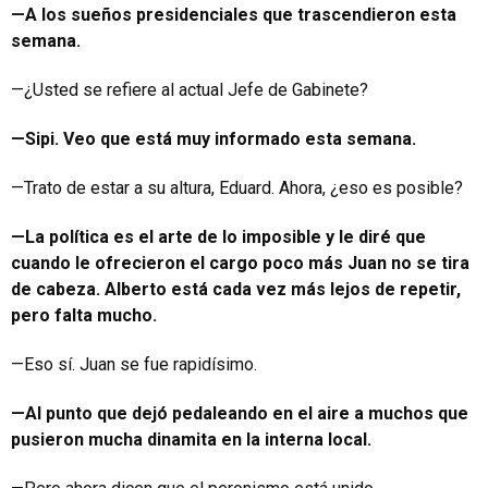
—A los sueños presidenciales que trascendieron esta
semana.
—¿Usted se refiere al actual Jefe de Gabinete?
—Sipi. Veo que está muy informado esta semana.
—Trato de estar a su altura, Eduard. Ahora, ¿eso es posible?
—La política es el arte de lo imposible y le diré que
cuando le ofrecieron el cargo poco más Juan no se tira
de cabeza. Alberto está cada vez más lejos de repetir,
pero falta mucho.
—Eso sí. Juan se fue rapidísimo.
—Al punto que dejó pedaleando en el aire a muchos que
pusieron mucha dinamita en la interna local.