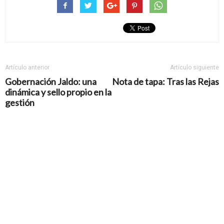
Artículo anterior
Artículo siguiente
Gobernación Jaldo: una
Nota de tapa: Tras las Rejas
dinámica y sello propio en la
gestión