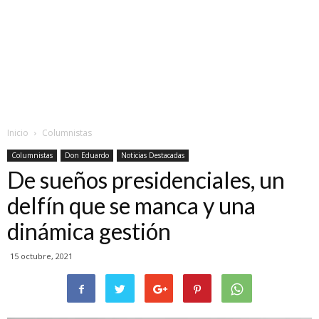
Inicio
Columnistas
Columnistas
Don Eduardo
Noticias Destacadas
De sueños presidenciales, un
delfín que se manca y una
dinámica gestión
15 octubre, 2021