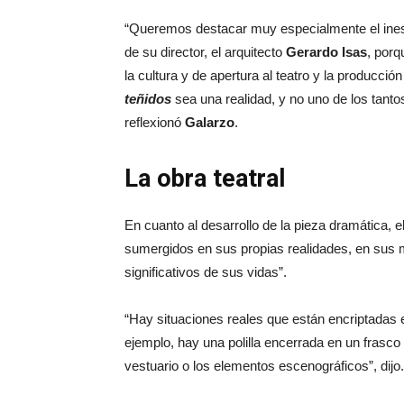
“Queremos destacar muy especialmente el ine
de su director, el arquitecto
Gerardo Isas
, porq
la cultura y de apertura al teatro y la producción
teñidos
sea una realidad, y no uno de los tant
reflexionó
Galarzo
.
La obra teatral
En cuanto al desarrollo de la pieza dramática, e
sumergidos en sus propias realidades, en sus
significativos de sus vidas”.
“Hay situaciones reales que están encriptadas 
ejemplo, hay una polilla encerrada en un frasco 
vestuario o los elementos escenográficos”, dijo.