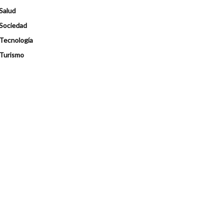
Salud
Sociedad
Tecnología
Turismo