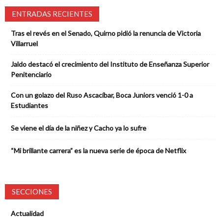
ENTRADAS RECIENTES
Tras el revés en el Senado, Quirno pidió la renuncia de Victoria
Villarruel
Jaldo destacó el crecimiento del Instituto de Enseñanza Superior
Penitenciario
Con un golazo del Ruso Ascacíbar, Boca Juniors venció 1-0 a
Estudiantes
Se viene el día de la niñez y Cacho ya lo sufre
“Mi brillante carrera” es la nueva serie de época de Netflix
SECCIONES
Actualidad