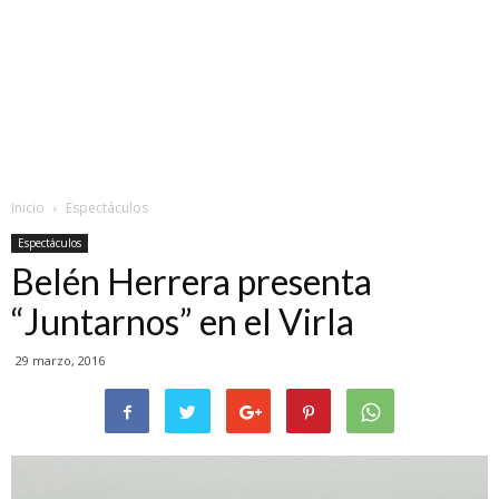
Inicio
Espectáculos
Espectáculos
Belén Herrera presenta
“Juntarnos” en el Virla
29 marzo, 2016