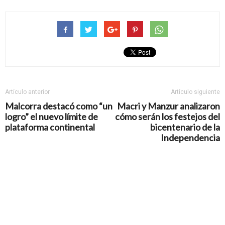
Artículo anterior
Artículo siguiente
Malcorra destacó como “un
Macri y Manzur analizaron
logro” el nuevo límite de
cómo serán los festejos del
plataforma continental
bicentenario de la
Independencia