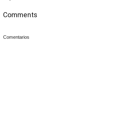
Comments
Comentarios