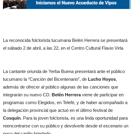
La reconocida folclorista tucumana Belén Herrera se presentará
el sábado 2 de abril, a las 22, en el Centro Cultural Flavio Virla
La cantante oriunda de Yerba Buena presentará ante el público
tucumano la “Canción del Bicentenario”, de
Lucho Hoyos
,
además de ofrecer al público algunas de las canciones que
integrarán su nuevo CD.
Belén Herrera
viene de participar en
programas como Elegidos, en Telefé, y de haber acompañado a
la delegación provincial que actuó en el último festival de
Cosquín
. Para la joven folclorista, es una linda oportunidad para
reencontrarse con su público y devolverle desde el escenario un
poco del cariño brindado.