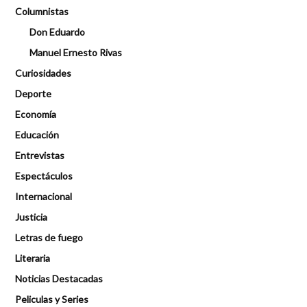
Columnistas
Don Eduardo
Manuel Ernesto Rivas
Curiosidades
Deporte
Economía
Educación
Entrevistas
Espectáculos
Internacional
Justicia
Letras de fuego
Literaria
Noticias Destacadas
Peliculas y Series