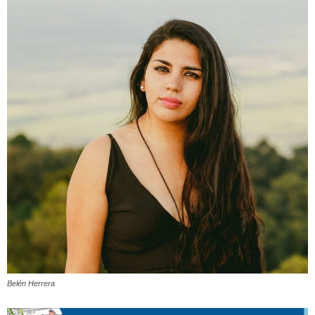
Belén Herrera