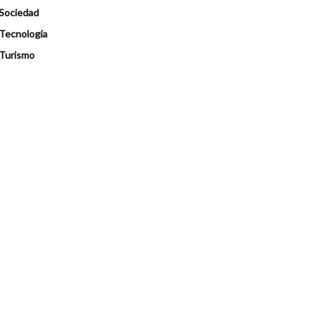
Sociedad
Tecnología
Turismo