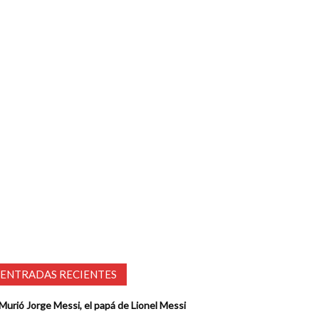
ENTRADAS RECIENTES
Murió Jorge Messi, el papá de Lionel Messi