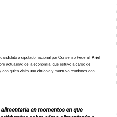
recandidato a diputado nacional por Consenso Federal,
Ariel
obre actualidad de la economía, que estuvo a cargo de
 con quien visito una citrícola y mantuvo reuniones con
d alimentaria en momentos en que