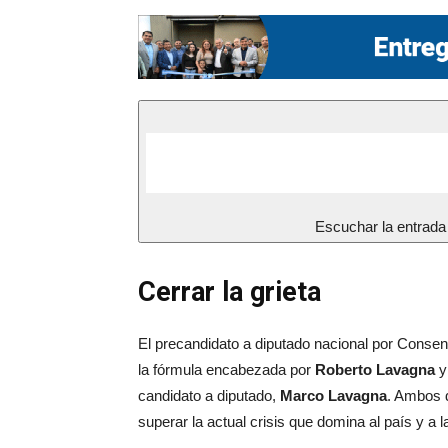
Escuchar la entrada
Cerrar la grieta
El precandidato a diputado nacional por Conse
la fórmula encabezada por
Roberto Lavagna
candidato a diputado,
Marco Lavagna
. Ambos d
superar la actual crisis que domina al país y a 