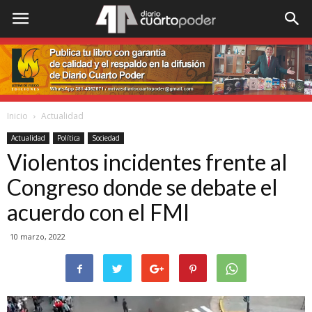
Inicio
Actualidad
Actualidad
Política
Sociedad
Violentos incidentes frente al
Congreso donde se debate el
acuerdo con el FMI
10 marzo, 2022