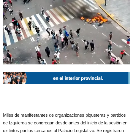
Miles de manifestantes de organizaciones piqueteras y partidos
de Izquierda se congregan desde antes del inicio de la sesión en
distintos puntos cercanos al Palacio Legislativo. Se registraron