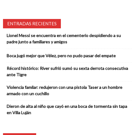
ENTRADAS RECIENTES
Lionel Messi se encuentra en el cementerio despidiendo a su
padre junto a familiares y amigos
Boca jugó mejor que Vélez, pero no pudo pasar del empate
Récord histórico: River sufrió sumó su sexta derrota consecutiva
ante Tigre
Violencia familar: redujeron con una pistola Taser a un hombre
armado con un cuchillo
Dieron de alta al niño que cayó en una boca de tormenta sin tapa
en Villa Luján