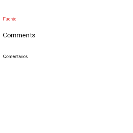
Fuente
Comments
Comentarios