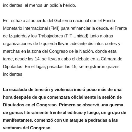
incidentes: al menos un policía herido.
En rechazo al acuerdo del Gobierno nacional con el Fondo
Monetario Internacional (FMI) para refinanciar la deuda, el Frente
de Izquierda y los Trabajadores (FIT Unidad) junto a otras
organizaciones de Izquierda llevan adelante distintos cortes y
marchas en la zona del Congreso de la Nación, donde esta
tarde, desde las 14, se lleva a cabo el debate en la Cámara de
Diputados. En el lugar, pasadas las 15, se registraron graves
incidentes.
La escalada de tensión y violencia inició poco más de una
hora después de que comenzara oficialmente la sesión de
Diputados en el Congreso. Primero se observó una quema
de gomas literalmente frente al edificio y luego, un grupo de
manifestantes, comenzó con un ataque a pedradas a las
ventanas del Congreso.