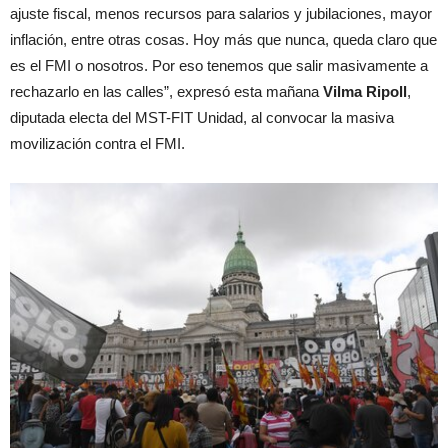
ajuste fiscal, menos recursos para salarios y jubilaciones, mayor
inflación, entre otras cosas. Hoy más que nunca, queda claro que
es el FMI o nosotros. Por eso tenemos que salir masivamente a
rechazarlo en las calles”, expresó esta mañana
Vilma Ripoll
,
diputada electa del MST-FIT Unidad, al convocar la masiva
movilización contra el FMI.