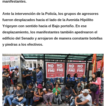
manifestantes.
Ante la intervención de la Policía, los grupos de agresores
fueron desplazados hacia el lado de la Avenida Hipólito
Yrigoyen con sentido hacia el Bajo porteño. En ese
desplazamiento, los manifestantes también apedrearon el
edificio del Senado y arrojaron de manera constante botellas
y piedras a los efectivos.