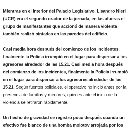
Mientras en el interior del Palacio Legislativo, Lisandro Nieri
(UCR) era el segundo orador de la jornada, en las afueras el
grupo de manifestantes que accionó de manera violenta
también realizó pintadas en las paredes del edificio.
Casi media hora después del comienzo de los incidentes,
finalmente la Policía irrumpió en el lugar para dispersar a los
agresores alrededor de las 15.21. Casi media hora después
del comienzo de los incidentes, finalmente la Policía irrumpió
en el lugar para dispersar a los agresores alrededor de las
15.21.
Según fuentes policiales, el operativo no inició antes por la
presencia de familias y menores, quienes ante el inicio de la
violencia se retiraron rápidamente.
Un hecho de gravedad se registró poco después cuando un
efectivo fue blanco de una bomba molotov arrojada por los