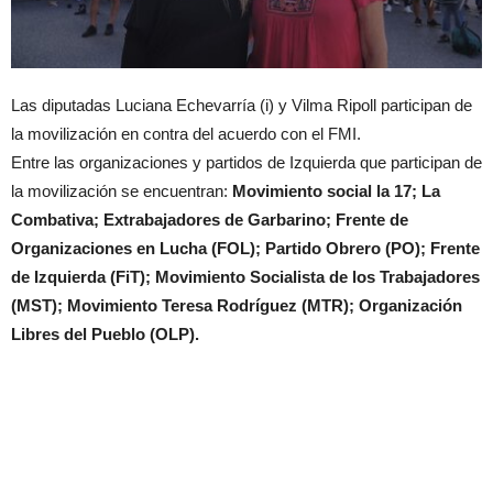
Las diputadas Luciana Echevarría (i) y Vilma Ripoll participan de
la movilización en contra del acuerdo con el FMI.
Entre las organizaciones y partidos de Izquierda que participan de
la movilización se encuentran:
Movimiento social la 17; La
Combativa; Extrabajadores de Garbarino; Frente de
Organizaciones en Lucha (FOL); Partido Obrero (PO); Frente
de Izquierda (FiT); Movimiento Socialista de los Trabajadores
(MST); Movimiento Teresa Rodríguez (MTR); Organización
Libres del Pueblo (OLP).