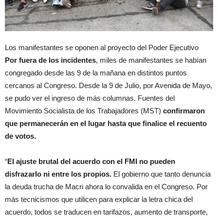
Los manifestantes se oponen al proyecto del Poder Ejecutivo
Por fuera de los incidentes
, miles de manifestantes se habían
congregado desde las 9 de la mañana en distintos puntos
cercanos al Congreso. Desde la 9 de Julio, por Avenida de Mayo,
se pudo ver el ingreso de más columnas. Fuentes del
Movimiento Socialista de los Trabajadores (MST)
confirmaron
que permanecerán en el lugar hasta que finalice el recuento
de votos.
“
El ajuste brutal del acuerdo con el FMI no pueden
disfrazarlo ni entre los propios.
El gobierno que tanto denuncia
la deuda trucha de Macri ahora lo convalida en el Congreso. Por
más tecnicismos que utilicen para explicar la letra chica del
acuerdo, todos se traducen en tarifazos, aumento de transporte,