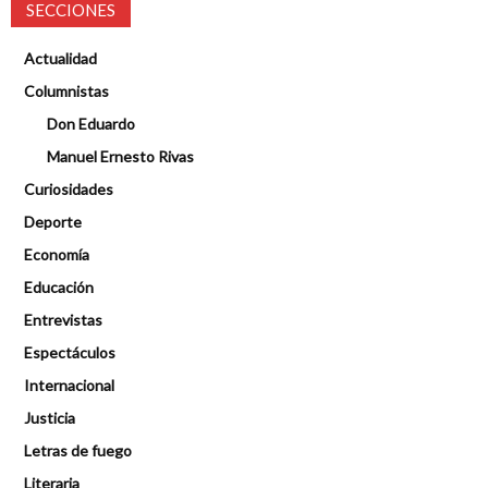
SECCIONES
Actualidad
Columnistas
Don Eduardo
Manuel Ernesto Rivas
Curiosidades
Deporte
Economía
Educación
Entrevistas
Espectáculos
Internacional
Justicia
Letras de fuego
Literaria