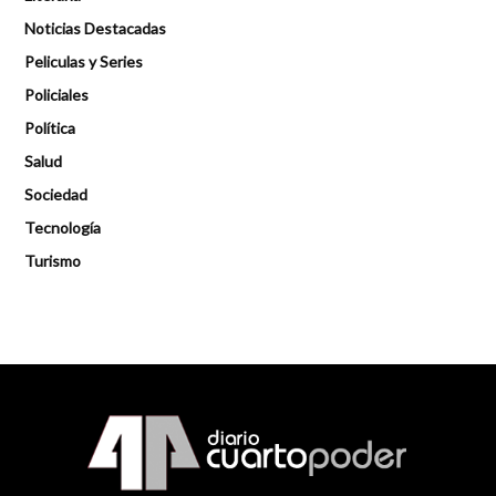
Noticias Destacadas
Peliculas y Series
Policiales
Política
Salud
Sociedad
Tecnología
Turismo