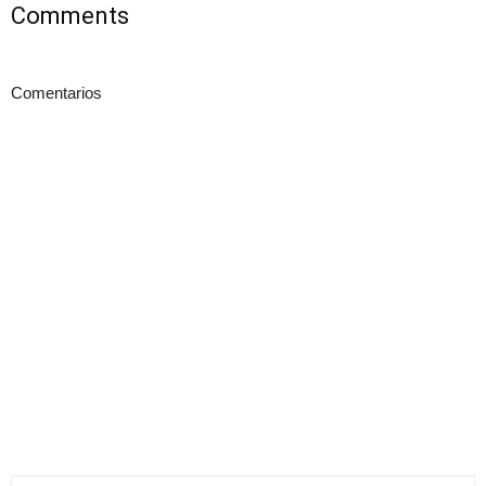
Comments
Comentarios