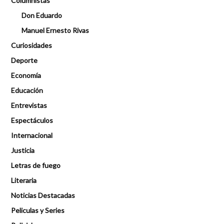
Columnistas
Don Eduardo
Manuel Ernesto Rivas
Curiosidades
Deporte
Economía
Educación
Entrevistas
Espectáculos
Internacional
Justicia
Letras de fuego
Literaria
Noticias Destacadas
Peliculas y Series