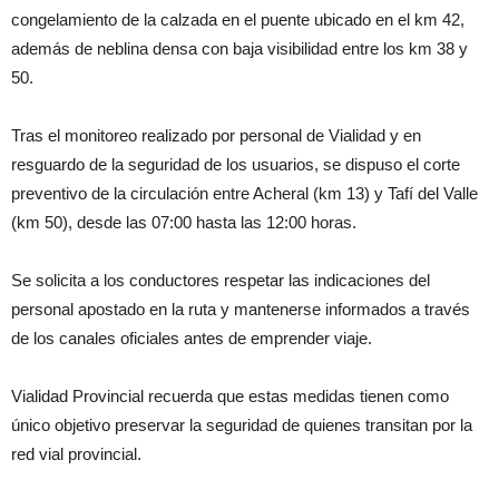
congelamiento de la calzada en el puente ubicado en el km 42,
además de neblina densa con baja visibilidad entre los km 38 y
50.
Tras el monitoreo realizado por personal de Vialidad y en
resguardo de la seguridad de los usuarios, se dispuso el corte
preventivo de la circulación entre Acheral (km 13) y Tafí del Valle
(km 50), desde las 07:00 hasta las 12:00 horas.
Se solicita a los conductores respetar las indicaciones del
personal apostado en la ruta y mantenerse informados a través
de los canales oficiales antes de emprender viaje.
Vialidad Provincial recuerda que estas medidas tienen como
único objetivo preservar la seguridad de quienes transitan por la
red vial provincial.