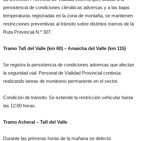
persistencia de condiciones climáticas adversas y a las bajas
temperaturas registradas en la zona de montaña, se mantienen
restricciones preventivas al tránsito sobre distintos tramos de la
Ruta Provincial N.º 307.
Tramo Tafí del Valle (km 60) – Amaicha del Valle (km 115)
Se registra la persistencia de condiciones adversas que afectan
la seguridad vial. Personal de Vialidad Provincial continúa
realizando tareas de monitoreo permanente en el sector.
Condición de tránsito: Se extiende la restricción vehicular hasta
las 12:00 horas.
Tramo Acheral – Tafí del Valle
Durante las primeras horas de la mañana se detectó