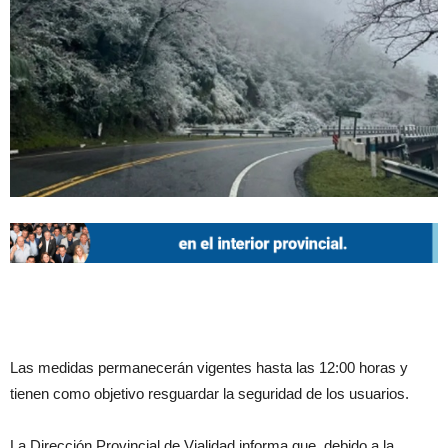
Las medidas permanecerán vigentes hasta las 12:00 horas y
tienen como objetivo resguardar la seguridad de los usuarios.
La Dirección Provincial de Vialidad informa que, debido a la