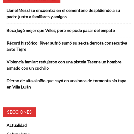
Lionel Messi se encuentra en el cementerio despidiendo a su
padre junto a familiares y amigos
Boca jugó mejor que Vélez, pero no pudo pasar del empate
Récord histórico: River sufrió sumó su sexta derrota consecutiva
ante Tigre
Violencia familar: redujeron con una pistola Taser a un hombre
armado con un cuchillo
Dieron de alta al niño que cayó en una boca de tormenta sin tapa
en Villa Luján
SECCIONES
Actualidad